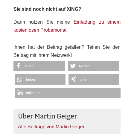
Sie sind noch nicht auf XING?
Dann nutzen Sie meine
Einladung zu einem
kostenlosen Probemonat
Ihnen hat der Beitrag gefallen? Teilen Sie den
Beitrag mit Ihrem Netzwerk!
teilen
twittern
teilen
teilen
mitteilen
Über Martin Geiger
Alle Beiträge von Martin Geiger