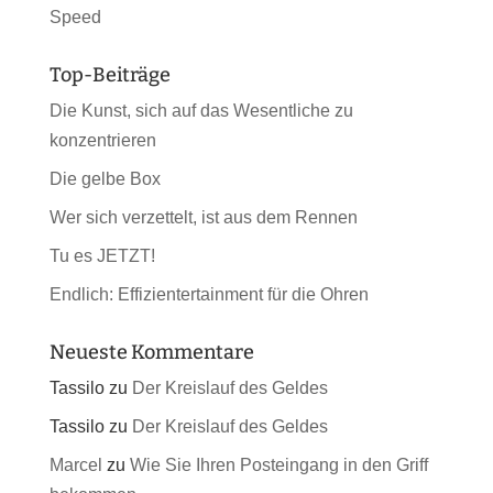
Speed
Top-Beiträge
Die Kunst, sich auf das Wesentliche zu
konzentrieren
Die gelbe Box
Wer sich verzettelt, ist aus dem Rennen
Tu es JETZT!
Endlich: Effizientertainment für die Ohren
Neueste Kommentare
Tassilo
zu
Der Kreislauf des Geldes
Tassilo
zu
Der Kreislauf des Geldes
Marcel
zu
Wie Sie Ihren Posteingang in den Griff