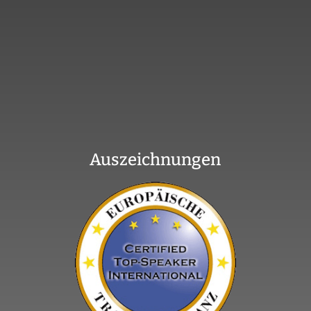
Auszeichnungen