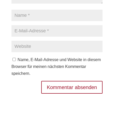
Name, E-Mail-Adresse und Website in diesem
Browser für meinen nächsten Kommentar
speichern.