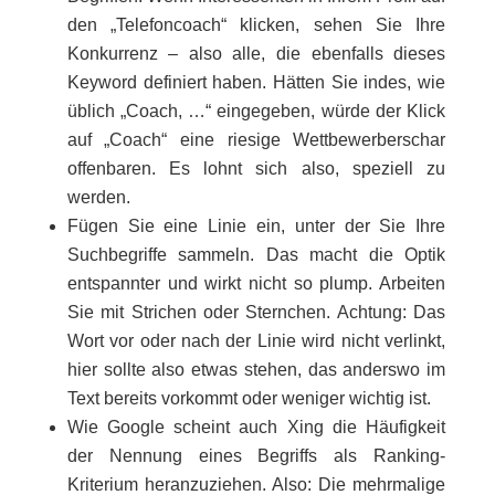
den „Telefoncoach“ klicken, sehen Sie Ihre
Konkurrenz – also alle, die ebenfalls dieses
Keyword definiert haben. Hätten Sie indes, wie
üblich „Coach, …“ eingegeben, würde der Klick
auf „Coach“ eine riesige Wettbewerberschar
offenbaren. Es lohnt sich also, speziell zu
werden.
Fügen Sie eine Linie ein, unter der Sie Ihre
Suchbegriffe sammeln. Das macht die Optik
entspannter und wirkt nicht so plump. Arbeiten
Sie mit Strichen oder Sternchen. Achtung: Das
Wort vor oder nach der Linie wird nicht verlinkt,
hier sollte also etwas stehen, das anderswo im
Text bereits vorkommt oder weniger wichtig ist.
Wie Google scheint auch Xing die Häufigkeit
der Nennung eines Begriffs als Ranking-
Kriterium heranzuziehen. Also: Die mehrmalige