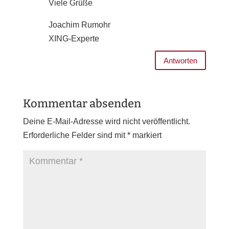
Viele Grüße
Joachim Rumohr
XING-Experte
Antworten
Kommentar absenden
Deine E-Mail-Adresse wird nicht veröffentlicht.
Erforderliche Felder sind mit
*
markiert