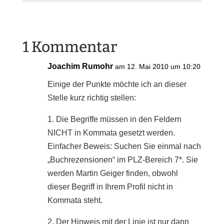
1 Kommentar
Joachim Rumohr
am 12. Mai 2010 um 10:20
Einige der Punkte möchte ich an dieser
Stelle kurz richtig stellen:
1. Die Begriffe müssen in den Feldern
NICHT in Kommata gesetzt werden.
Einfacher Beweis: Suchen Sie einmal nach
„Buchrezensionen“ im PLZ-Bereich 7*. Sie
werden Martin Geiger finden, obwohl
dieser Begriff in Ihrem Profil nicht in
Kommata steht.
2. Der Hinweis mit der Linie ist nur dann