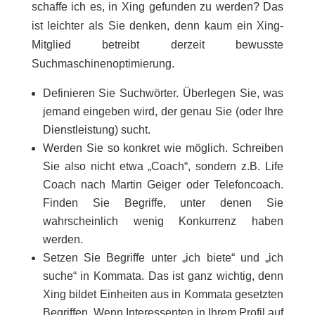
schaffe ich es, in Xing gefunden zu werden? Das
ist leichter als Sie denken, denn kaum ein Xing-
Mitglied betreibt derzeit bewusste
Suchmaschinenoptimierung.
Definieren Sie Suchwörter. Überlegen Sie, was
jemand eingeben wird, der genau Sie (oder Ihre
Dienstleistung) sucht.
Werden Sie so konkret wie möglich. Schreiben
Sie also nicht etwa „Coach“, sondern z.B. Life
Coach nach Martin Geiger oder Telefoncoach.
Finden Sie Begriffe, unter denen Sie
wahrscheinlich wenig Konkurrenz haben
werden.
Setzen Sie Begriffe unter „ich biete“ und „ich
suche“ in Kommata. Das ist ganz wichtig, denn
Xing bildet Einheiten aus in Kommata gesetzten
Begriffen. Wenn Interessenten in Ihrem Profil auf