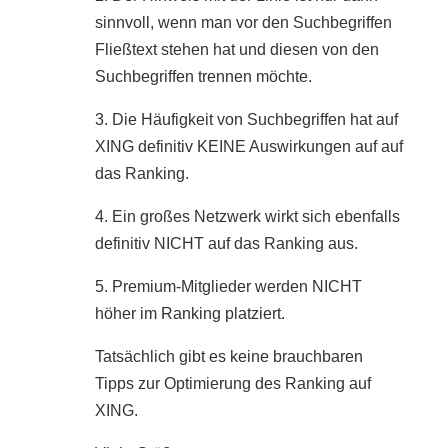
sinnvoll, wenn man vor den Suchbegriffen
Fließtext stehen hat und diesen von den
Suchbegriffen trennen möchte.
3. Die Häufigkeit von Suchbegriffen hat auf
XING definitiv KEINE Auswirkungen auf auf
das Ranking.
4. Ein großes Netzwerk wirkt sich ebenfalls
definitiv NICHT auf das Ranking aus.
5. Premium-Mitglieder werden NICHT
höher im Ranking platziert.
Tatsächlich gibt es keine brauchbaren
Tipps zur Optimierung des Ranking auf
XING.