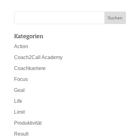
Kategorien
Action
Coach2Call Academy
Coachkarriere
Focus
Goal
Life
Limit
Produktivität
Result