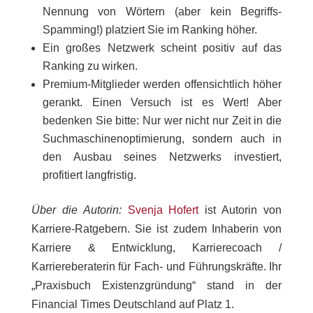
Nennung von Wörtern (aber kein Begriffs-
Spamming!) platziert Sie im Ranking höher.
Ein großes Netzwerk scheint positiv auf das
Ranking zu wirken.
Premium-Mitglieder werden offensichtlich höher
gerankt. Einen Versuch ist es Wert! Aber
bedenken Sie bitte: Nur wer nicht nur Zeit in die
Suchmaschinenoptimierung, sondern auch in
den Ausbau seines Netzwerks investiert,
profitiert langfristig.
Über die Autorin:
Svenja Hofert
ist Autorin von
Karriere-Ratgebern. Sie ist zudem Inhaberin von
Karriere & Entwicklung, Karrierecoach /
Karriereberaterin für Fach- und Führungskräfte. Ihr
„Praxisbuch Existenzgründung“ stand in der
Financial Times Deutschland auf Platz 1.