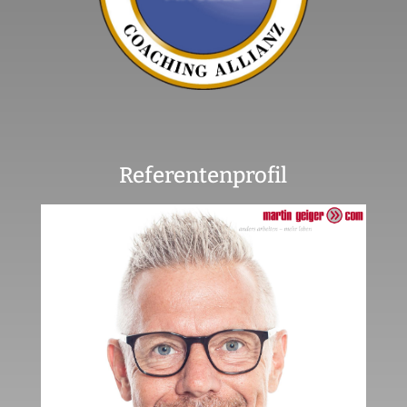
Referentenprofil