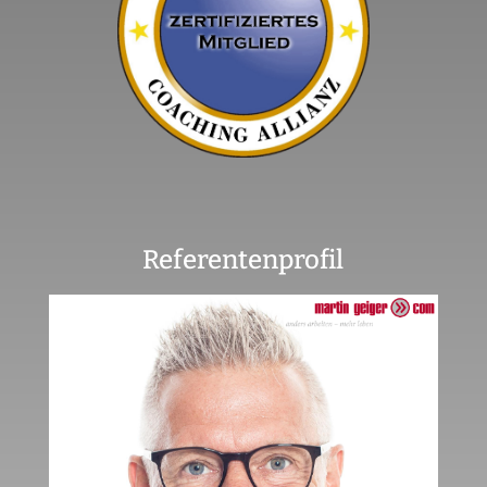
Referentenprofil