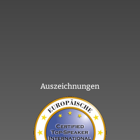
Auszeichnungen