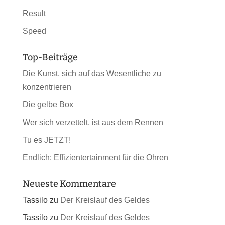
Result
Speed
Top-Beiträge
Die Kunst, sich auf das Wesentliche zu
konzentrieren
Die gelbe Box
Wer sich verzettelt, ist aus dem Rennen
Tu es JETZT!
Endlich: Effizientertainment für die Ohren
Neueste Kommentare
Tassilo
zu
Der Kreislauf des Geldes
Tassilo
zu
Der Kreislauf des Geldes