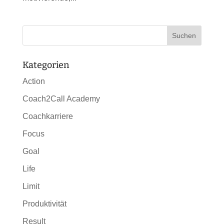
Kategorien
Action
Coach2Call Academy
Coachkarriere
Focus
Goal
Life
Limit
Produktivität
Result