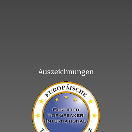
Auszeichnungen