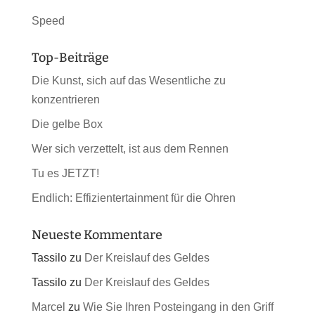
Speed
Top-Beiträge
Die Kunst, sich auf das Wesentliche zu
konzentrieren
Die gelbe Box
Wer sich verzettelt, ist aus dem Rennen
Tu es JETZT!
Endlich: Effizientertainment für die Ohren
Neueste Kommentare
Tassilo
zu
Der Kreislauf des Geldes
Tassilo
zu
Der Kreislauf des Geldes
Marcel
zu
Wie Sie Ihren Posteingang in den Griff