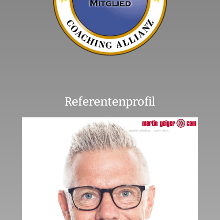
Referentenprofil