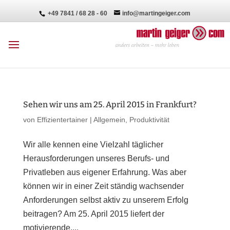
+49 7841 / 68 28 - 60
info@martingeiger.com
Sehen wir uns am 25. April 2015 in Frankfurt?
von
Effizientertainer
|
Allgemein
,
Produktivität
Wir alle kennen eine Vielzahl täglicher
Herausforderungen unseres Berufs- und
Privatleben aus eigener Erfahrung. Was aber
können wir in einer Zeit ständig wachsender
Anforderungen selbst aktiv zu unserem Erfolg
beitragen? Am 25. April 2015 liefert der
motivierende,...