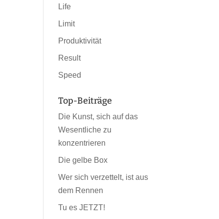
Life
Limit
Produktivität
Result
Speed
Top-Beiträge
Die Kunst, sich auf das
Wesentliche zu
konzentrieren
Die gelbe Box
Wer sich verzettelt, ist aus
dem Rennen
Tu es JETZT!