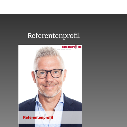
Referentenprofil