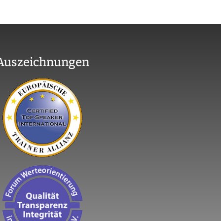
Auszeichnungen