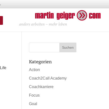
Kategorien
Life
Action
Coach2Call Academy
Coachkarriere
Focus
Goal