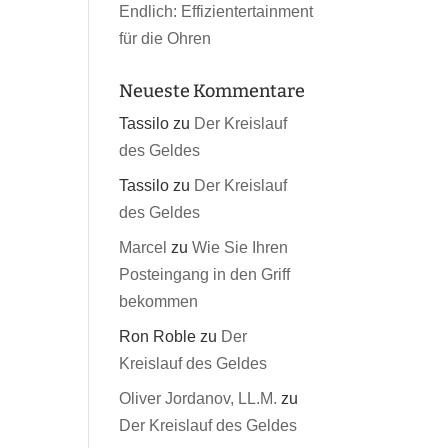
Endlich: Effizientertainment
für die Ohren
Neueste Kommentare
Tassilo
zu
Der Kreislauf
des Geldes
Tassilo
zu
Der Kreislauf
des Geldes
Marcel
zu
Wie Sie Ihren
Posteingang in den Griff
bekommen
Ron Roble
zu
Der
Kreislauf des Geldes
Oliver Jordanov, LL.M.
zu
Der Kreislauf des Geldes