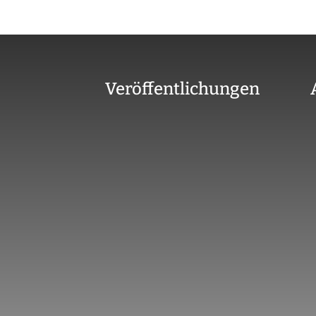
Veröffentlichungen