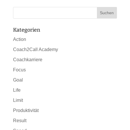
Kategorien
Action
Coach2Call Academy
Coachkarriere
Focus
Goal
Life
Limit
Produktivität
Result