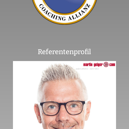
Referentenprofil