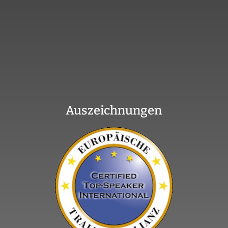
Auszeichnungen