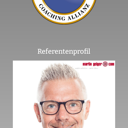
Referentenprofil