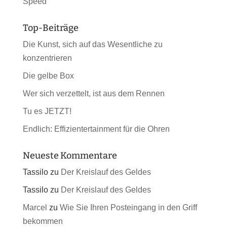
Speed
Top-Beiträge
Die Kunst, sich auf das Wesentliche zu
konzentrieren
Die gelbe Box
Wer sich verzettelt, ist aus dem Rennen
Tu es JETZT!
Endlich: Effizientertainment für die Ohren
Neueste Kommentare
Tassilo
zu
Der Kreislauf des Geldes
Tassilo
zu
Der Kreislauf des Geldes
Marcel
zu
Wie Sie Ihren Posteingang in den Griff
bekommen