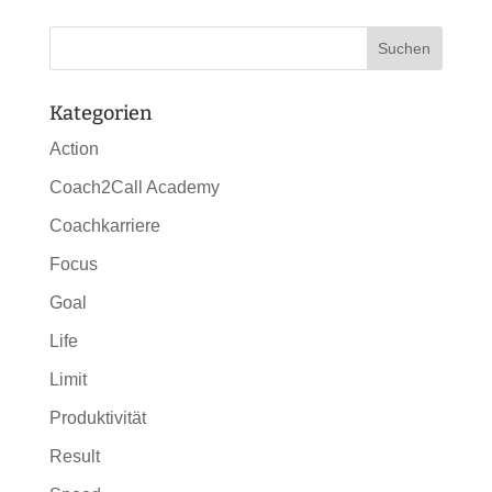
Kategorien
Action
Coach2Call Academy
Coachkarriere
Focus
Goal
Life
Limit
Produktivität
Result