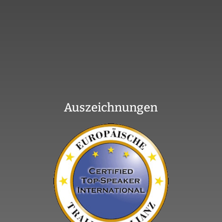
Auszeichnungen