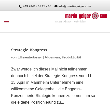
+49 7841 / 68 28 - 60
info@martingeiger.com
Strategie-Kongress
von
Effizientertainer
|
Allgemein
,
Produktivität
Zwar werde ich dieses Mal nicht teilnehmen,
dennoch bietet der Strategie-Kongress vom 11. –
13. April in Mannheim Unternehmern eine
willkommene Gelegenheit, die Engpass-
Konzentrierte-Strategie kennen zu lernen, um so
die eigene Positionierung zu...