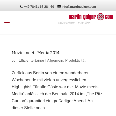
+49 7841 / 68 28 - 60
info@martingeiger.com
Movie meets Media 2014
von
Effizientertainer
|
Allgemein
,
Produktivität
Zurück aus Berlin von einem wunderbaren
Wochenende mit vielen unvergesslichen
Highlights! Für alle Gäste war die „Movie meets
Media“ anlässlich der Berlinale 2014 im „The Ritz
Carlton“ garantiert ein großartiger Abend. An
dieser Stelle noch...