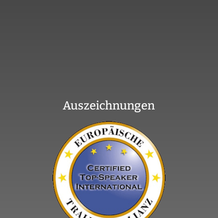
Auszeichnungen