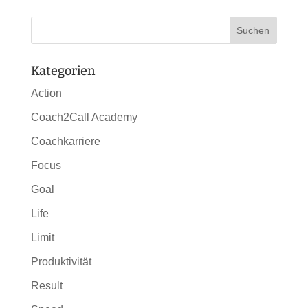
Kategorien
Action
Coach2Call Academy
Coachkarriere
Focus
Goal
Life
Limit
Produktivität
Result