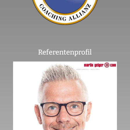
Referentenprofil