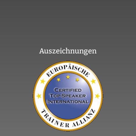
Auszeichnungen