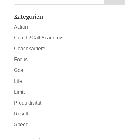
Kategorien
Action
Coach2Call Academy
Coachkarriere
Focus
Goal
Life
Limit
Produktivität
Result
Speed