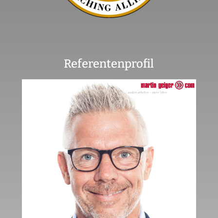
Referentenprofil