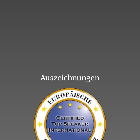
Auszeichnungen