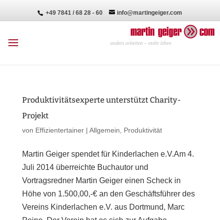
+49 7841 / 68 28 - 60
info@martingeiger.com
Produktivitätsexperte unterstützt Charity-
Projekt
von
Effizientertainer
|
Allgemein
,
Produktivität
Martin Geiger spendet für Kinderlachen e.V.Am 4.
Juli 2014 überreichte Buchautor und
Vortragsredner Martin Geiger einen Scheck in
Höhe von 1.500,00,-€ an den Geschäftsführer des
Vereins Kinderlachen e.V. aus Dortmund, Marc