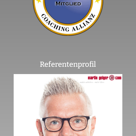
Referentenprofil