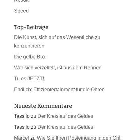
Speed
Top-Beiträge
Die Kunst, sich auf das Wesentliche zu
konzentrieren
Die gelbe Box
Wer sich verzettelt, ist aus dem Rennen
Tu es JETZT!
Endlich: Effizientertainment für die Ohren
Neueste Kommentare
Tassilo
zu
Der Kreislauf des Geldes
Tassilo
zu
Der Kreislauf des Geldes
Marcel
zu
Wie Sie Ihren Posteingang in den Griff