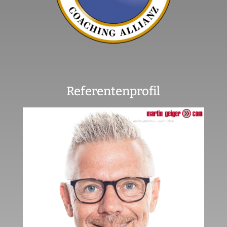
Referentenprofil