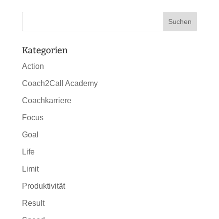
Kategorien
Action
Coach2Call Academy
Coachkarriere
Focus
Goal
Life
Limit
Produktivität
Result