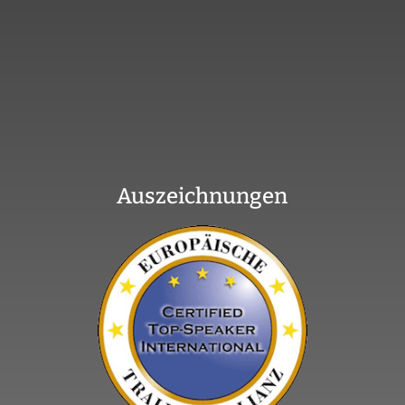
Auszeichnungen