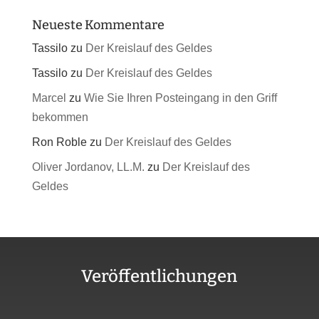
Neueste Kommentare
Tassilo
zu
Der Kreislauf des Geldes
Tassilo
zu
Der Kreislauf des Geldes
Marcel
zu
Wie Sie Ihren Posteingang in den Griff
bekommen
Ron Roble
zu
Der Kreislauf des Geldes
Oliver Jordanov, LL.M.
zu
Der Kreislauf des
Geldes
Veröffentlichungen