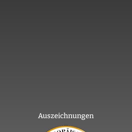
Auszeichnungen