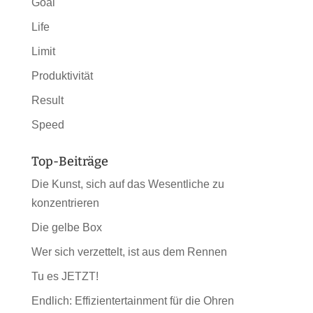
Goal
Life
Limit
Produktivität
Result
Speed
Top-Beiträge
Die Kunst, sich auf das Wesentliche zu
konzentrieren
Die gelbe Box
Wer sich verzettelt, ist aus dem Rennen
Tu es JETZT!
Endlich: Effizientertainment für die Ohren