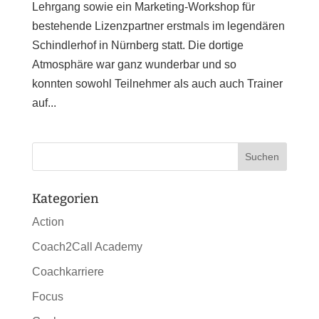
Lehrgang sowie ein Marketing-Workshop für
bestehende Lizenzpartner erstmals im legendären
Schindlerhof in Nürnberg statt. Die dortige
Atmosphäre war ganz wunderbar und so
konnten sowohl Teilnehmer als auch auch Trainer
auf...
Kategorien
Action
Coach2Call Academy
Coachkarriere
Focus