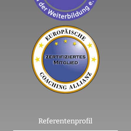
Referentenprofil