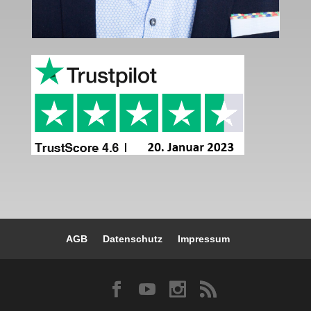
AGB
Datenschutz
Impressum

