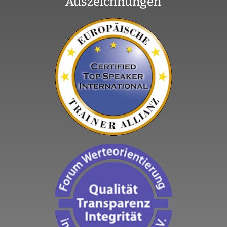
Auszeichnungen