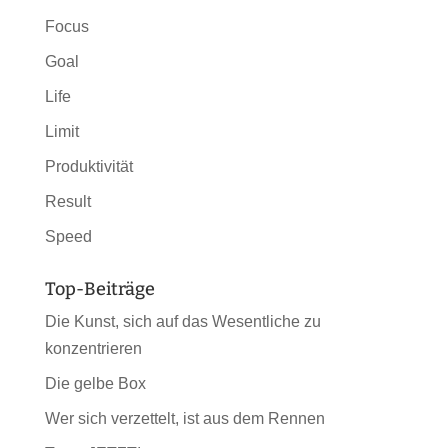
Focus
Goal
Life
Limit
Produktivität
Result
Speed
Top-Beiträge
Die Kunst, sich auf das Wesentliche zu
konzentrieren
Die gelbe Box
Wer sich verzettelt, ist aus dem Rennen