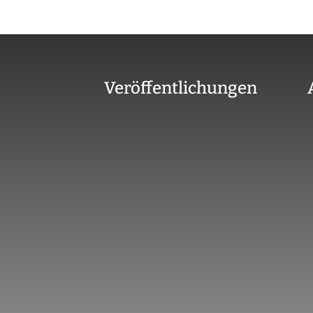
Veröffentlichungen