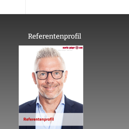
Referentenprofil