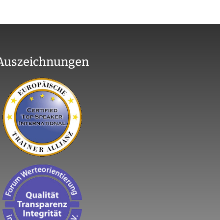
Auszeichnungen