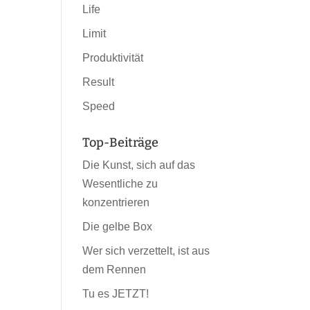
Life
Limit
Produktivität
Result
Speed
Top-Beiträge
Die Kunst, sich auf das
Wesentliche zu
konzentrieren
Die gelbe Box
Wer sich verzettelt, ist aus
dem Rennen
Tu es JETZT!