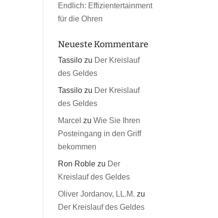
Endlich: Effizientertainment
für die Ohren
Neueste Kommentare
Tassilo
zu
Der Kreislauf
des Geldes
Tassilo
zu
Der Kreislauf
des Geldes
Marcel
zu
Wie Sie Ihren
Posteingang in den Griff
bekommen
Ron Roble
zu
Der
Kreislauf des Geldes
Oliver Jordanov, LL.M.
zu
Der Kreislauf des Geldes