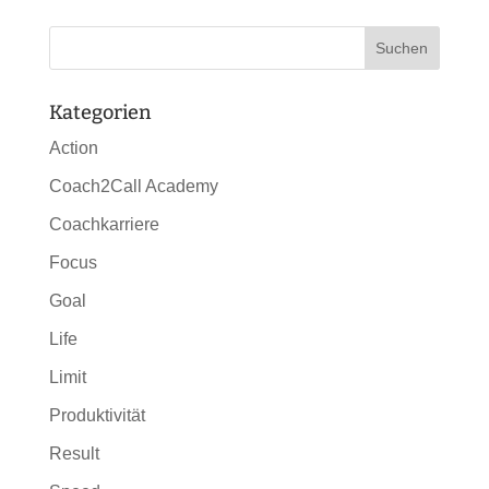
Kategorien
Action
Coach2Call Academy
Coachkarriere
Focus
Goal
Life
Limit
Produktivität
Result