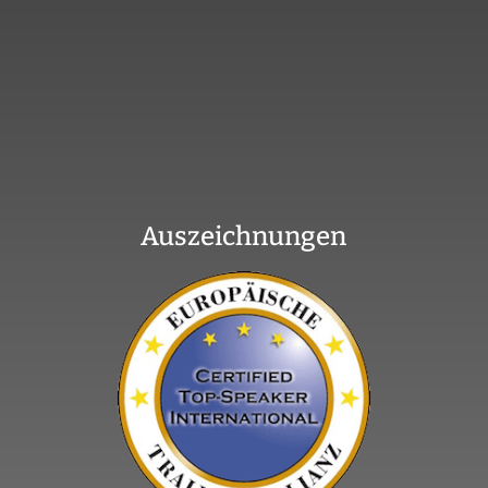
Auszeichnungen