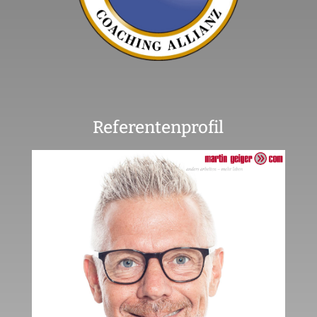
Referentenprofil