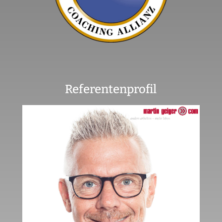
Referentenprofil