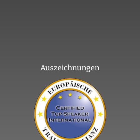
Auszeichnungen