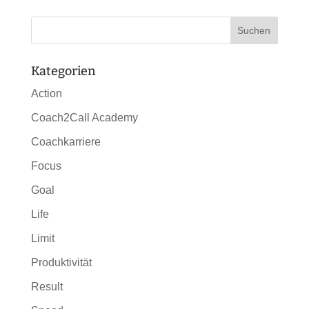
Kategorien
Action
Coach2Call Academy
Coachkarriere
Focus
Goal
Life
Limit
Produktivität
Result