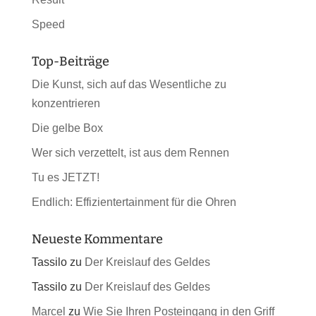
Speed
Top-Beiträge
Die Kunst, sich auf das Wesentliche zu
konzentrieren
Die gelbe Box
Wer sich verzettelt, ist aus dem Rennen
Tu es JETZT!
Endlich: Effizientertainment für die Ohren
Neueste Kommentare
Tassilo
zu
Der Kreislauf des Geldes
Tassilo
zu
Der Kreislauf des Geldes
Marcel
zu
Wie Sie Ihren Posteingang in den Griff