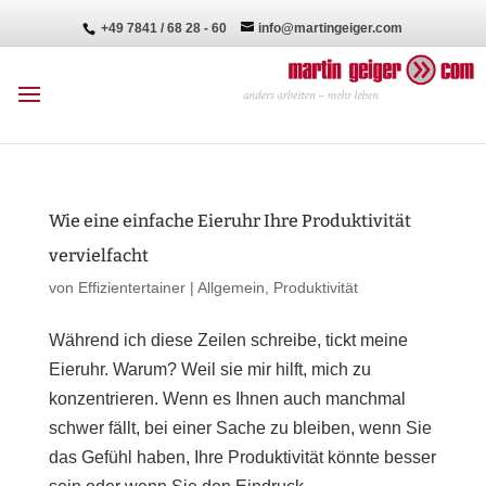
+49 7841 / 68 28 - 60
info@martingeiger.com
Wie eine einfache Eieruhr Ihre Produktivität
vervielfacht
von
Effizientertainer
|
Allgemein
,
Produktivität
Während ich diese Zeilen schreibe, tickt meine
Eieruhr. Warum? Weil sie mir hilft, mich zu
konzentrieren. Wenn es Ihnen auch manchmal
schwer fällt, bei einer Sache zu bleiben, wenn Sie
das Gefühl haben, Ihre Produktivität könnte besser