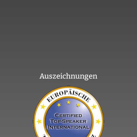
Auszeichnungen