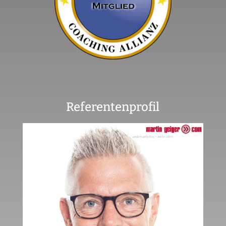
Referentenprofil