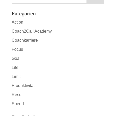
Kategorien
Action
Coach2Call Academy
Coachkarriere
Focus
Goal
Life
Limit
Produktivität
Result
Speed