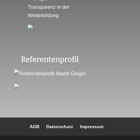
Referentenprofil
AGB
Datenschutz
Impressum