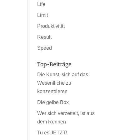
Life
Limit
Produktivität
Result
Speed
Top-Beiträge
Die Kunst, sich auf das
Wesentliche zu
konzentrieren
Die gelbe Box
Wer sich verzettelt, ist aus
dem Rennen
Tu es JETZT!