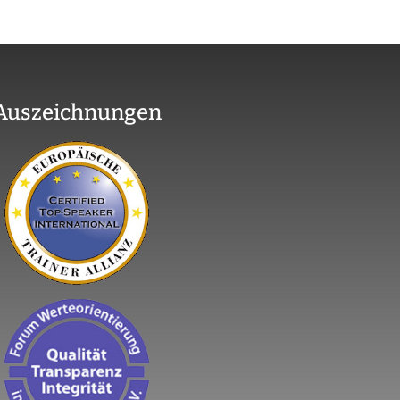
Auszeichnungen