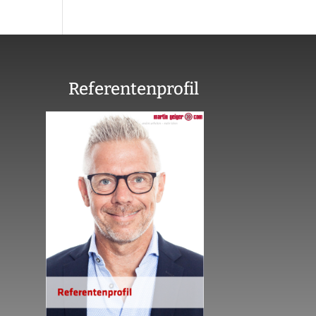
Referentenprofil