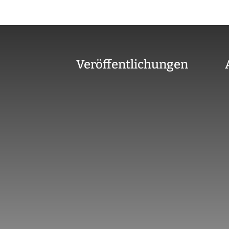
Veröffentlichungen