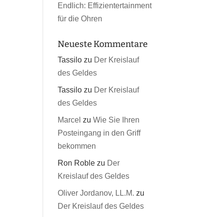
Endlich: Effizientertainment
für die Ohren
Neueste Kommentare
Tassilo
zu
Der Kreislauf
des Geldes
Tassilo
zu
Der Kreislauf
des Geldes
Marcel
zu
Wie Sie Ihren
Posteingang in den Griff
bekommen
Ron Roble
zu
Der
Kreislauf des Geldes
Oliver Jordanov, LL.M.
zu
Der Kreislauf des Geldes