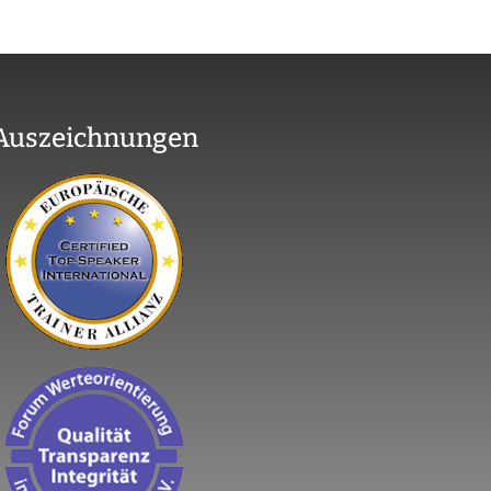
Auszeichnungen