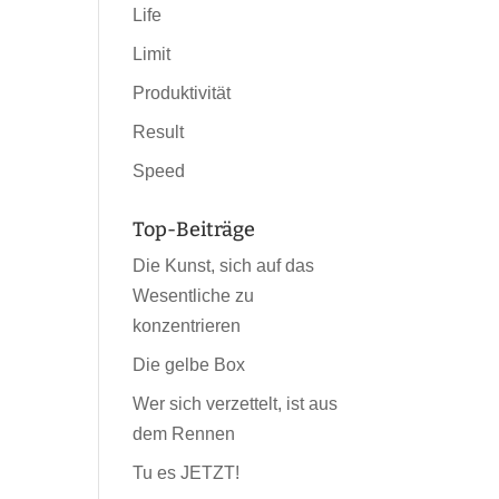
Life
Limit
Produktivität
Result
Speed
Top-Beiträge
Die Kunst, sich auf das
Wesentliche zu
konzentrieren
Die gelbe Box
Wer sich verzettelt, ist aus
dem Rennen
Tu es JETZT!