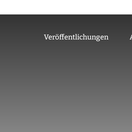
Veröffentlichungen