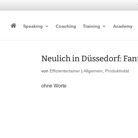
Speaking
Coaching
Training
Academy
Neulich in Düssedorf: Fan
von
Effizientertainer
|
Allgemein
,
Produktivität
ohne Worte