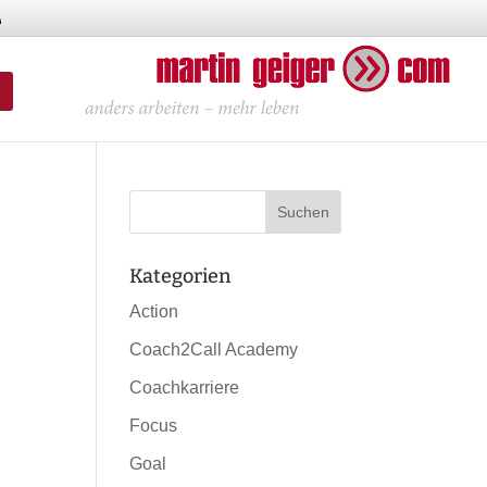
Kategorien
Action
Coach2Call Academy
Coachkarriere
Focus
Goal