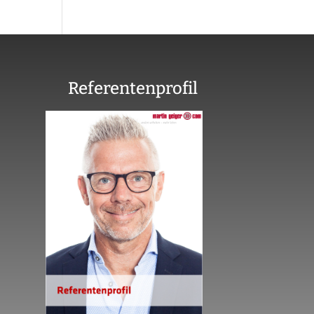
Referentenprofil