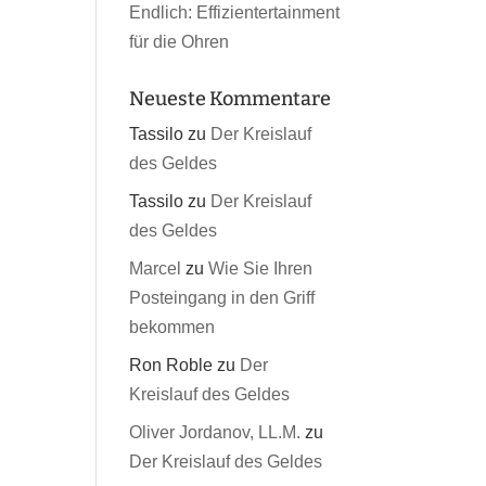
Endlich: Effizientertainment
für die Ohren
Neueste Kommentare
Tassilo
zu
Der Kreislauf
des Geldes
Tassilo
zu
Der Kreislauf
des Geldes
Marcel
zu
Wie Sie Ihren
Posteingang in den Griff
bekommen
Ron Roble
zu
Der
Kreislauf des Geldes
Oliver Jordanov, LL.M.
zu
Der Kreislauf des Geldes