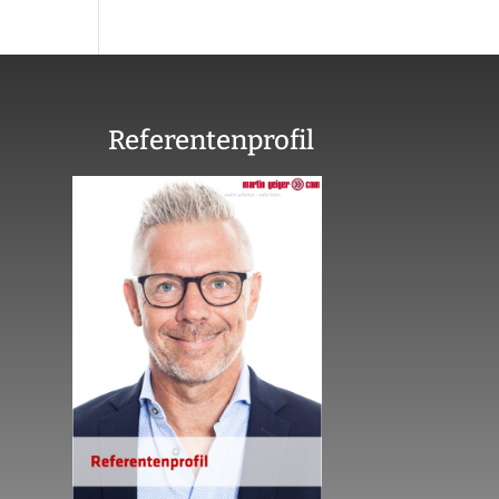
Referentenprofil