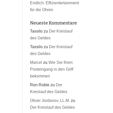
Endlich: Effizientertainment
für die Ohren
Neueste Kommentare
Tassilo
zu
Der Kreislauf
des Geldes
Tassilo
zu
Der Kreislauf
des Geldes
Marcel
zu
Wie Sie Ihren
Posteingang in den Griff
bekommen
Ron Roble
zu
Der
Kreislauf des Geldes
Oliver Jordanov, LL.M.
zu
Der Kreislauf des Geldes