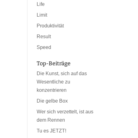
Life
Limit
Produktivität
Result
Speed
Top-Beiträge
Die Kunst, sich auf das
Wesentliche zu
konzentrieren
Die gelbe Box
Wer sich verzettelt, ist aus
dem Rennen
Tu es JETZT!