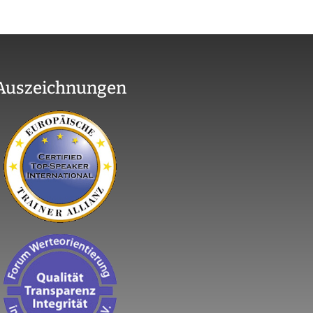
Auszeichnungen