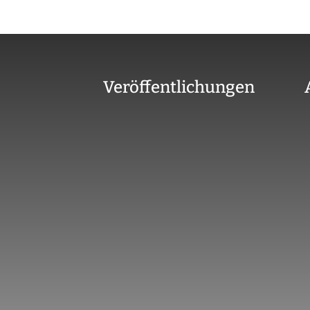
Veröffentlichungen