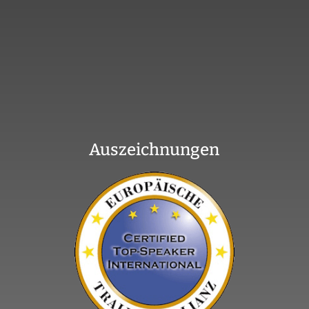
Auszeichnungen