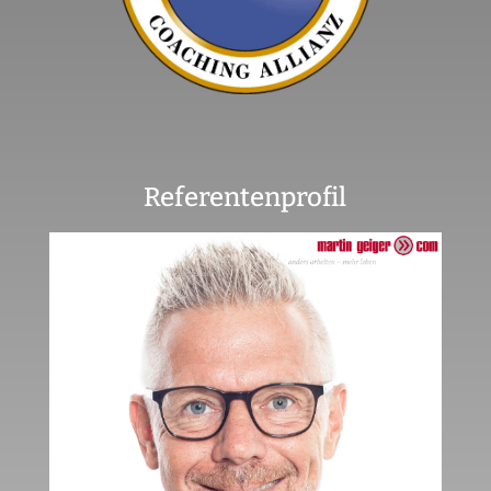
Referentenprofil