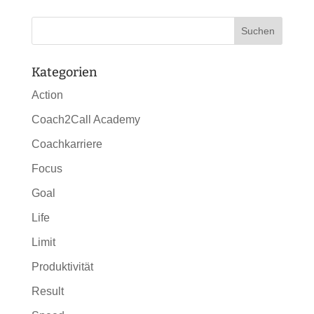
Kategorien
Action
Coach2Call Academy
Coachkarriere
Focus
Goal
Life
Limit
Produktivität
Result