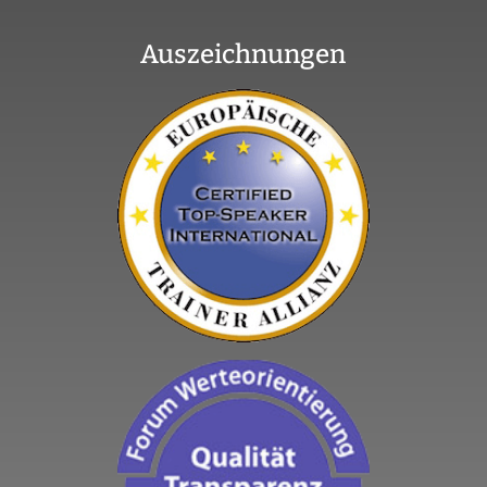
Auszeichnungen