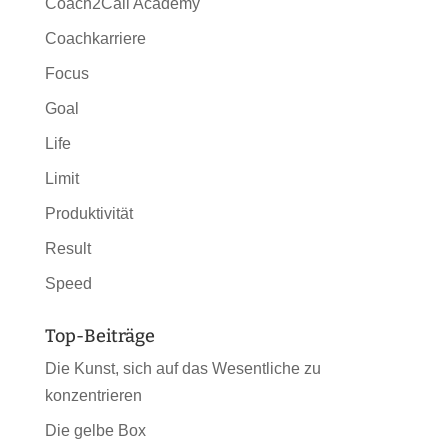
Coach2Call Academy
Coachkarriere
Focus
Goal
Life
Limit
Produktivität
Result
Speed
Top-Beiträge
Die Kunst, sich auf das Wesentliche zu
konzentrieren
Die gelbe Box