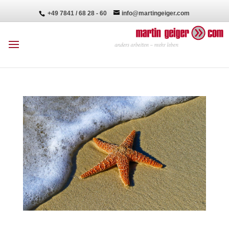
+49 7841 / 68 28 - 60
info@martingeiger.com