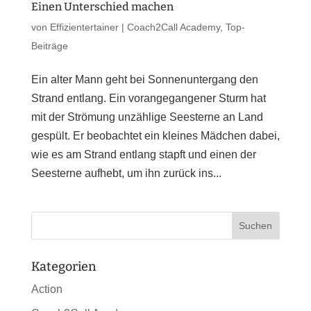
Einen Unterschied machen
von
Effizientertainer
|
Coach2Call Academy
,
Top-
Beiträge
Ein alter Mann geht bei Sonnenuntergang den
Strand entlang. Ein vorangegangener Sturm hat
mit der Strömung unzählige Seesterne an Land
gespült. Er beobachtet ein kleines Mädchen dabei,
wie es am Strand entlang stapft und einen der
Seesterne aufhebt, um ihn zurück ins...
Kategorien
Action