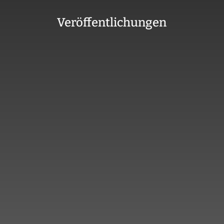
Veröffentlichungen