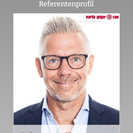
Referentenprofil