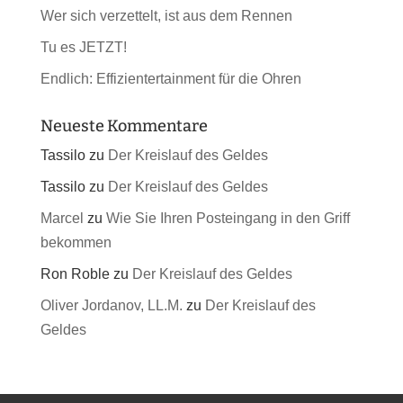
Wer sich verzettelt, ist aus dem Rennen
Tu es JETZT!
Endlich: Effizientertainment für die Ohren
Neueste Kommentare
Tassilo
zu
Der Kreislauf des Geldes
Tassilo
zu
Der Kreislauf des Geldes
Marcel
zu
Wie Sie Ihren Posteingang in den Griff
bekommen
Ron Roble
zu
Der Kreislauf des Geldes
Oliver Jordanov, LL.M.
zu
Der Kreislauf des
Geldes