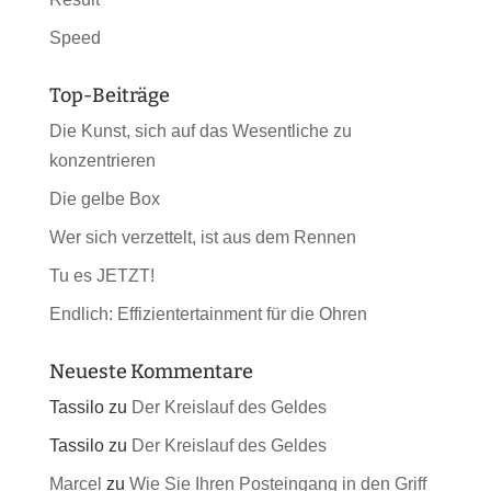
Speed
Top-Beiträge
Die Kunst, sich auf das Wesentliche zu
konzentrieren
Die gelbe Box
Wer sich verzettelt, ist aus dem Rennen
Tu es JETZT!
Endlich: Effizientertainment für die Ohren
Neueste Kommentare
Tassilo
zu
Der Kreislauf des Geldes
Tassilo
zu
Der Kreislauf des Geldes
Marcel
zu
Wie Sie Ihren Posteingang in den Griff