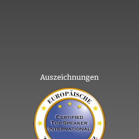
Auszeichnungen