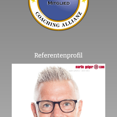
Referentenprofil