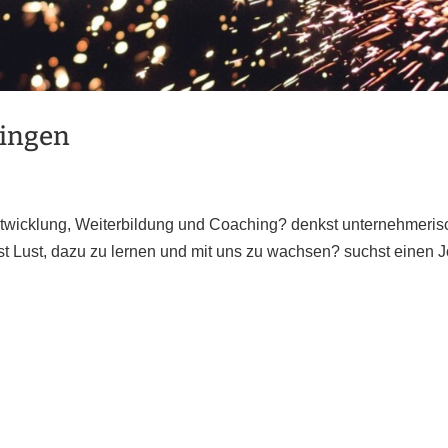
ringen
entwicklung, Weiterbildung und Coaching? denkst unternehmeris
st Lust, dazu zu lernen und mit uns zu wachsen? suchst einen 