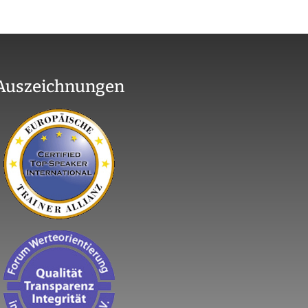
Auszeichnungen