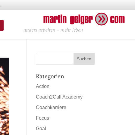
Kategorien
Action
Coach2Call Academy
Coachkarriere
Focus
Goal