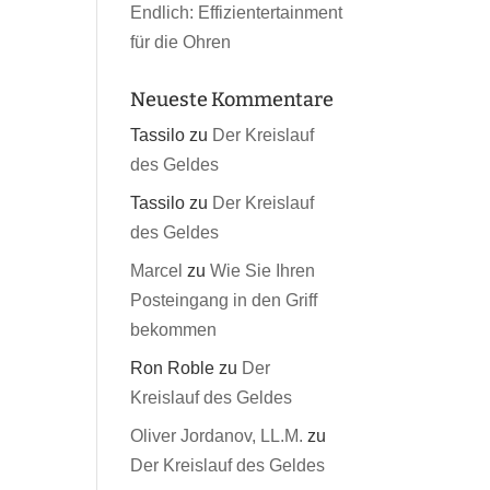
Endlich: Effizientertainment
für die Ohren
Neueste Kommentare
Tassilo
zu
Der Kreislauf
des Geldes
Tassilo
zu
Der Kreislauf
des Geldes
Marcel
zu
Wie Sie Ihren
Posteingang in den Griff
bekommen
Ron Roble
zu
Der
Kreislauf des Geldes
Oliver Jordanov, LL.M.
zu
Der Kreislauf des Geldes