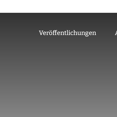
Veröffentlichungen