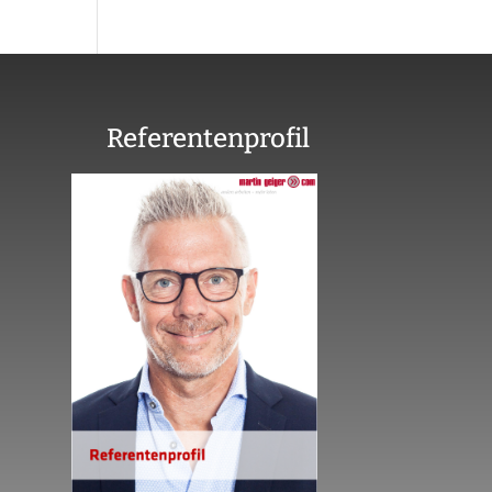
Referentenprofil