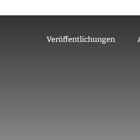
Veröffentlichungen