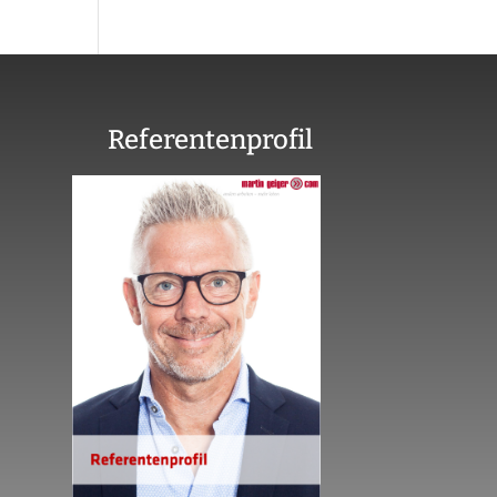
Referentenprofil