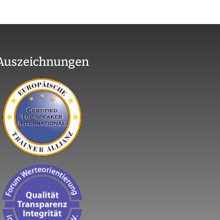
Auszeichnungen