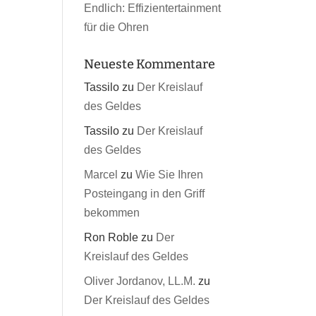
Endlich: Effizientertainment
für die Ohren
Neueste Kommentare
Tassilo
zu
Der Kreislauf
des Geldes
Tassilo
zu
Der Kreislauf
des Geldes
Marcel
zu
Wie Sie Ihren
Posteingang in den Griff
bekommen
Ron Roble
zu
Der
Kreislauf des Geldes
Oliver Jordanov, LL.M.
zu
Der Kreislauf des Geldes