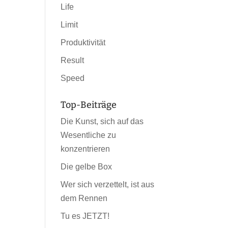
Life
Limit
Produktivität
Result
Speed
Top-Beiträge
Die Kunst, sich auf das
Wesentliche zu
konzentrieren
Die gelbe Box
Wer sich verzettelt, ist aus
dem Rennen
Tu es JETZT!