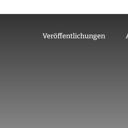
Veröffentlichungen