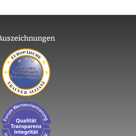
Auszeichnungen