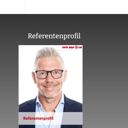
Referentenprofil