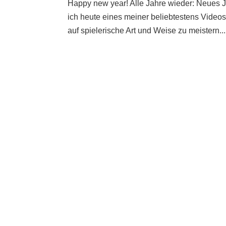
Happy new year! Alle Jahre wieder: Neues 
ich heute eines meiner beliebtestens Videos,
auf spielerische Art und Weise zu meistern...