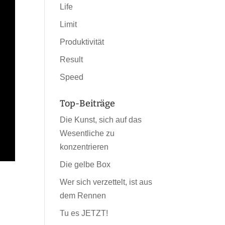
Life
Limit
Produktivität
Result
Speed
Top-Beiträge
Die Kunst, sich auf das
Wesentliche zu
konzentrieren
Die gelbe Box
Wer sich verzettelt, ist aus
dem Rennen
Tu es JETZT!