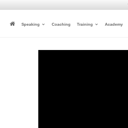
Speaking
Coaching
Training
Academy