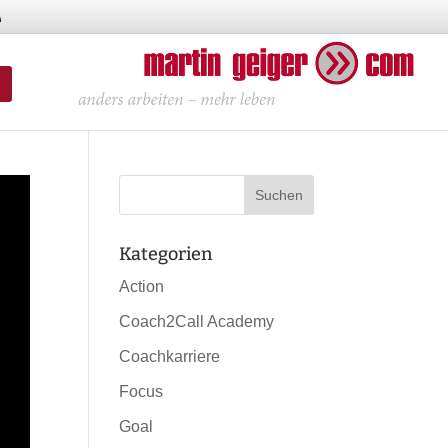
Kategorien
Action
Coach2Call Academy
Coachkarriere
Focus
Goal