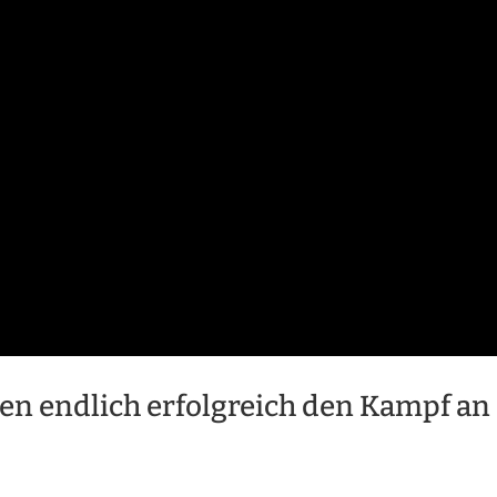
zen endlich erfolgreich den Kampf an