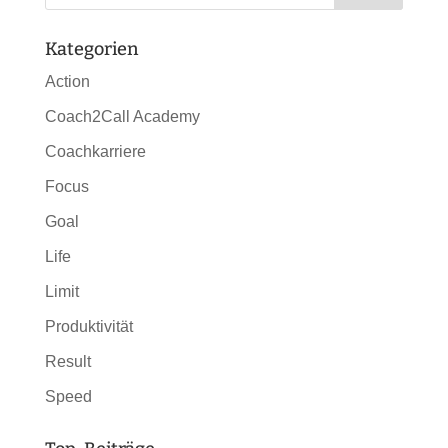
Kategorien
Action
Coach2Call Academy
Coachkarriere
Focus
Goal
Life
Limit
Produktivität
Result
Speed