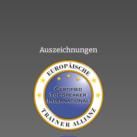
Auszeichnungen