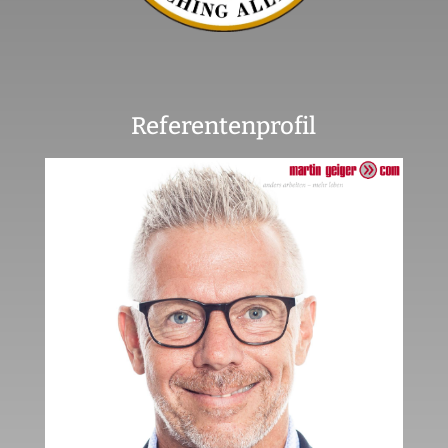
Referentenprofil