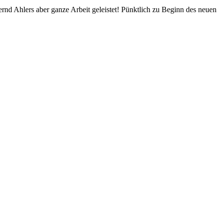
nd Ahlers aber ganze Arbeit geleistet! Pünktlich zu Beginn des neuen 