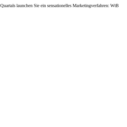
Quartals launchen Sie ein sensationelles Marketingverfahren: WtB