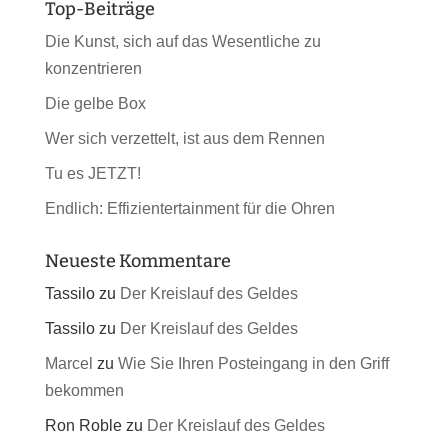
Top-Beiträge
Die Kunst, sich auf das Wesentliche zu
konzentrieren
Die gelbe Box
Wer sich verzettelt, ist aus dem Rennen
Tu es JETZT!
Endlich: Effizientertainment für die Ohren
Neueste Kommentare
Tassilo
zu
Der Kreislauf des Geldes
Tassilo
zu
Der Kreislauf des Geldes
Marcel
zu
Wie Sie Ihren Posteingang in den Griff
bekommen
Ron Roble
zu
Der Kreislauf des Geldes