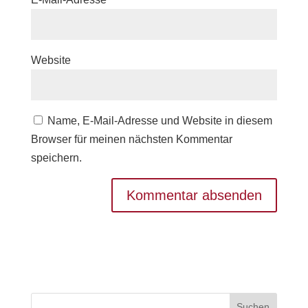
Website
Name, E-Mail-Adresse und Website in diesem
Browser für meinen nächsten Kommentar
speichern.