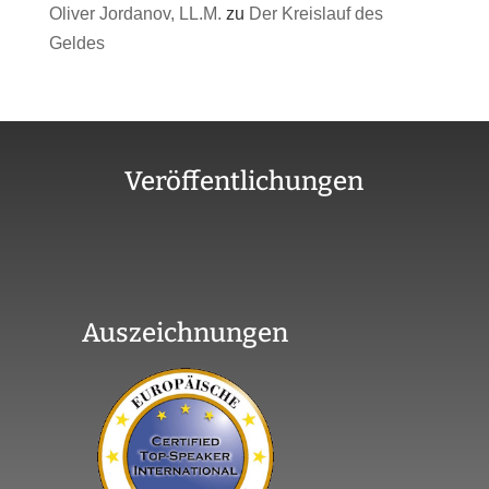
Oliver Jordanov, LL.M.
zu
Der Kreislauf des
Geldes
Veröffentlichungen
Auszeichnungen