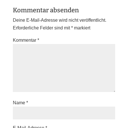
Kommentar absenden
Deine E-Mail-Adresse wird nicht veröffentlicht.
Erforderliche Felder sind mit
*
markiert
Kommentar
*
Name
*
E-Mail-Adresse
*