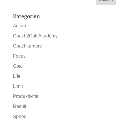
Kategorien
Action
Coach2Call Academy
Coachkarriere
Focus
Goal
Life
Limit
Produktivität
Result
Speed