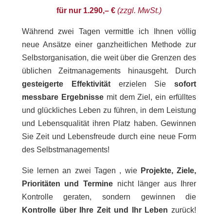
für nur 1.290,– €
(zzgl. MwSt.)
Während zwei Tagen vermittle ich Ihnen völlig
neue Ansätze einer ganzheitlichen Methode zur
Selbstorganisation, die weit über die Grenzen des
üblichen Zeitmanagements hinausgeht. Durch
gesteigerte Effektivität
erzielen Sie
sofort
messbare Ergebnisse
mit dem Ziel, ein erfülltes
und glückliches Leben zu führen, in dem Leistung
und Lebensqualität ihren Platz haben. Gewinnen
Sie Zeit und Lebensfreude durch eine neue Form
des Selbstmanagements!
Sie lernen an zwei Tagen , wie
Projekte, Ziele,
Prioritäten und Termine
nicht länger aus Ihrer
Kontrolle geraten, sondern gewinnen die
Kontrolle über Ihre Zeit und Ihr Leben
zurück!