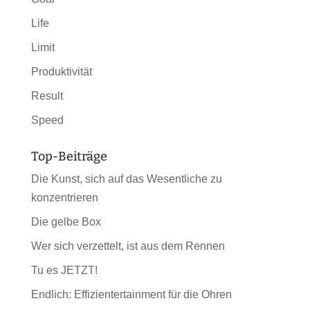
Life
Limit
Produktivität
Result
Speed
Top-Beiträge
Die Kunst, sich auf das Wesentliche zu
konzentrieren
Die gelbe Box
Wer sich verzettelt, ist aus dem Rennen
Tu es JETZT!
Endlich: Effizientertainment für die Ohren