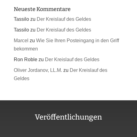
Neueste Kommentare
Tassilo
zu
Der Kreislauf des Geldes
Tassilo
zu
Der Kreislauf des Geldes
Marcel
zu
Wie Sie Ihren Posteingang in den Griff
bekommen
Ron Roble
zu
Der Kreislauf des Geldes
Oliver Jordanov, LL.M.
zu
Der Kreislauf des
Geldes
Veröffentlichungen