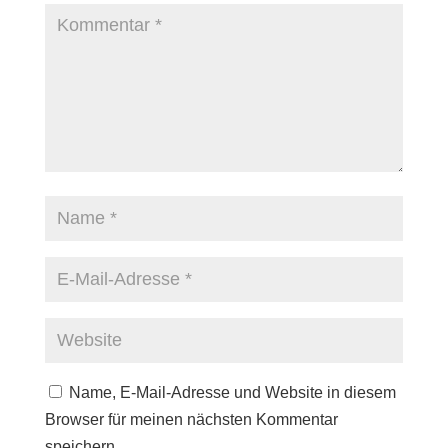
Name, E-Mail-Adresse und Website in diesem
Browser für meinen nächsten Kommentar
speichern.