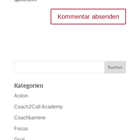
Kategorien
Action
Coach2Call Academy
Coachkarriere
Focus
Goal