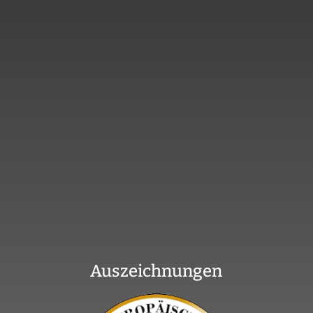
Auszeichnungen