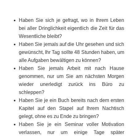
Haben Sie sich je gefragt, wo in Ihrem Leben
bei aller Dringlichkeit eigentlich die Zeit für das
Wesentliche bleibt?
Haben Sie jemals auf die Uhr gesehen und sich
gewünscht, Ihr Tag sollte 48 Stunden haben, um
alle Aufgaben bewältigen zu können?
Haben Sie jemals Arbeit mit nach Hause
genommen, nur um Sie am nächsten Morgen
wieder unerledigt zurück ins Büro zu
schleppen?
Haben Sie je ein Buch bereits nach dem ersten
Kapitel auf den Stapel auf Ihrem Nachtisch
gelegt, ohne es zu Ende zu bringen?
Haben Sie je ein Seminar voller Motivation
verlassen, nur um einige Tage später