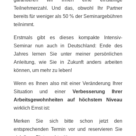
Teilnehmerzahl. Und das, obwohl Ihr Partner
bereits für weniger als 50 % der Seminargebühren
teilnimmt.
Erstmals gibt es dieses kompakte Intensiv-
Seminar nun auch in Deutschland: Ende des
Jahres lernen Sie unter meiner persönlichen
Anleitung, wie Sie in Zukunft anders arbeiten
können, um mehr zu leben!
Wenn es Ihnen also mit einer Veränderung Ihrer
Situation und einer
Verbesserung Ihrer
Arbeitsgewohnheiten auf höchstem Niveau
wirklich Ernst ist:
Merken Sie sich bitte schon jetzt den
entsprechenden Termin vor und reservieren Sie