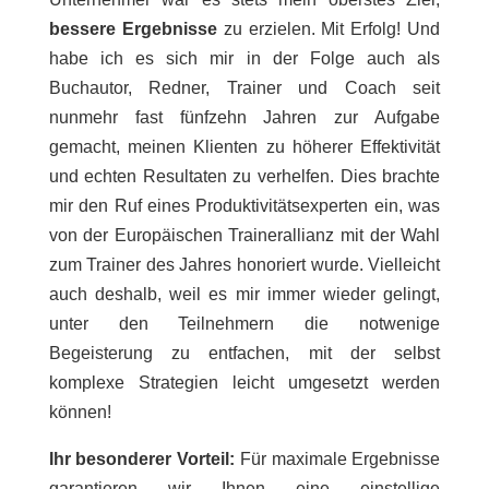
bessere Ergebnisse
zu erzielen. Mit Erfolg! Und
habe ich es sich mir in der Folge auch als
Buchautor, Redner, Trainer und Coach seit
nunmehr fast fünfzehn Jahren zur Aufgabe
gemacht, meinen Klienten zu höherer Effektivität
und echten Resultaten zu verhelfen. Dies brachte
mir den Ruf eines Produktivitätsexperten ein, was
von der Europäischen Trainerallianz mit der Wahl
zum Trainer des Jahres honoriert wurde. Vielleicht
auch deshalb, weil es mir immer wieder gelingt,
unter den Teilnehmern die notwenige
Begeisterung zu entfachen, mit der selbst
komplexe Strategien leicht umgesetzt werden
können!
Ihr besonderer Vorteil:
Für maximale Ergebnisse
garantieren wir Ihnen eine einstellige