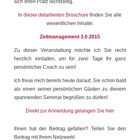
sich Ihren Platz rechtzeitig.
In
dieser detaillierten Broschüre
finden Sie alle
wesentlichen Inhalte:
Zeitmanagement 3.0 2015
Zu dieser Veranstaltung möchte ich Sie recht
herzlich einladen, um für zwei Tage Ihr ganz
persönlicher Coach zu sein!
Ich freue mich bereits heute darauf, Sie schon bald
als einen seiner persönlichen Gästen zu diesem
spannenden Seminar begrüßen zu dürfen!
Direkt zur Anmeldung gelangen Sie hier
Ihnen hat der Beitrag gefallen? Teilen Sie den
Beitrag mit Ihrem Netzwerk!