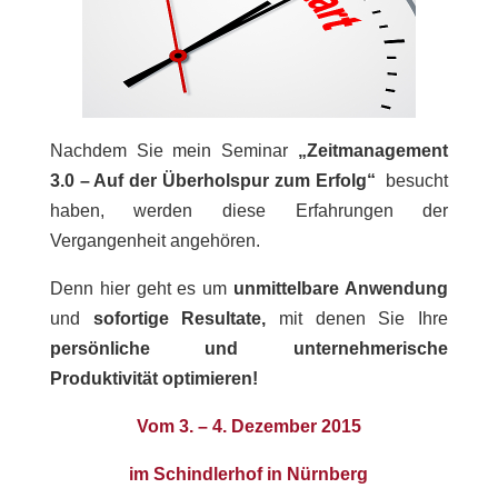
Nachdem Sie mein Seminar
„Zeitmanagement
3.0 – Auf der Überholspur zum Erfolg“
besucht
haben, werden diese Erfahrungen der
Vergangenheit angehören.
Denn hier geht es um
unmittelbare Anwendung
und
sofortige Resultate,
mit denen Sie Ihre
persönliche und unternehmerische
Produktivität optimieren!
Vom 3. – 4. Dezember 2015
im Schindlerhof in Nürnberg