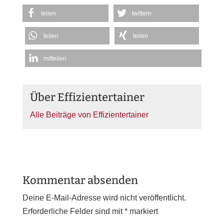
teilen
twittern
teilen
teilen
mitteilen
Über Effizientertainer
Alle Beiträge von Effizientertainer
Kommentar absenden
Deine E-Mail-Adresse wird nicht veröffentlicht.
Erforderliche Felder sind mit
*
markiert