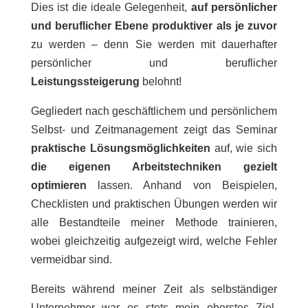
Dies ist die ideale Gelegenheit,
auf persönlicher
und beruflicher Ebene produktiver als je zuvor
zu werden – denn Sie werden mit dauerhafter
persönlicher und beruflicher
Leistungssteigerung
belohnt!
Gegliedert nach geschäftlichem und persönlichem
Selbst- und Zeitmanagement zeigt das Seminar
praktische Lösungsmöglichkeiten
auf, wie sich
die eigenen Arbeitstechniken gezielt
optimieren
lassen. Anhand von Beispielen,
Checklisten und praktischen Übungen werden wir
alle Bestandteile meiner Methode trainieren,
wobei gleichzeitig aufgezeigt wird, welche Fehler
vermeidbar sind.
Bereits während meiner Zeit als selbständiger
Unternehmer war es stets mein oberstes Ziel,