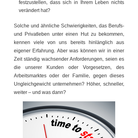
festzustellen, dass sich in Ihrem Leben nichts
verändert hat?
Solche und ähnliche Schwierigkeiten, das Berufs-
und Privatleben unter einen Hut zu bekommen,
kennen viele von uns bereits hinlänglich aus
eigener Erfahrung. Aber was können wir in einer
Zeit ständig wachsender Anforderungen, seien es
die unserer Kunden oder Vorgesetzen, des
Arbeitsmarktes oder der Familie, gegen dieses
Ungleichgewicht unternehmen? Höher, schneller,
weiter – und was dann?