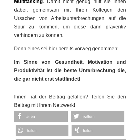
Multitasking
. Damit nicht genug hilft sie Ihnen
dabei, gemeinsam mit Ihren Kollegen den
Ursachen von Arbeitsunterbrechungen auf die
Spur zu kommen, um diese dann präventiv
verhindern zu können.
Denn eines sei hier bereits vorweg genommen:
Im Sinne von Gesundheit, Motivation und
Produktivität ist die beste Unterbrechung die,
die gar nicht erst stattfindet!
Ihnen hat der Beitrag gefallen? Teilen Sie den
Beitrag mit Ihrem Netzwerk!
teilen
twittern
teilen
teilen