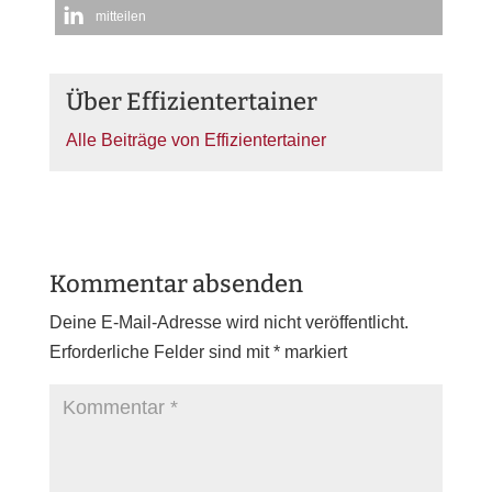
mitteilen
Über Effizientertainer
Alle Beiträge von Effizientertainer
Kommentar absenden
Deine E-Mail-Adresse wird nicht veröffentlicht.
Erforderliche Felder sind mit
*
markiert