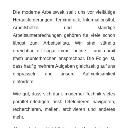
Die moderne Arbeitswelt stellt uns vor vielfältige
Herausforderungen: Termindruck, Informationsflut,
Arbeitshetze und ständige
Arbeitsunterbrechungen gehören für viele schon
längst zum Arbeitsalltag. Wir sind ständig
erreichbar, oft sogar immer online – und damit
(fast) ununterbrochen ansprechbar. Die Folge ist,
dass häufig mehrere Aufgaben gleichzeitig auf uns
einprasseln und unsere Aufmerksamkeit
einfordern.
Wie gut, dass sich dank moderner Technik vieles
parallel erledigen lässt: Telefonieren, navigieren,
recherchieren, mailen, archivieren und anderes
mehr.