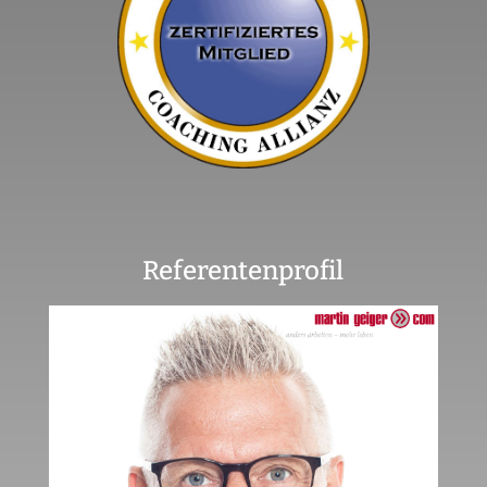
Referentenprofil