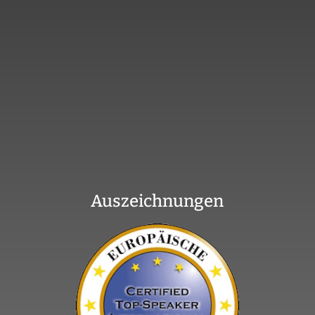
Auszeichnungen