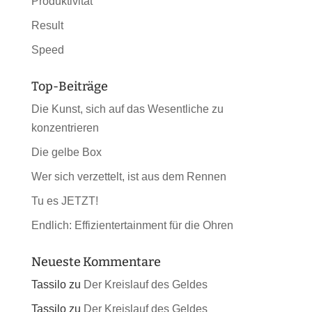
Produktivität
Result
Speed
Top-Beiträge
Die Kunst, sich auf das Wesentliche zu
konzentrieren
Die gelbe Box
Wer sich verzettelt, ist aus dem Rennen
Tu es JETZT!
Endlich: Effizientertainment für die Ohren
Neueste Kommentare
Tassilo
zu
Der Kreislauf des Geldes
Tassilo
zu
Der Kreislauf des Geldes