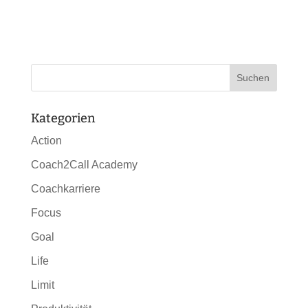
Kategorien
Action
Coach2Call Academy
Coachkarriere
Focus
Goal
Life
Limit