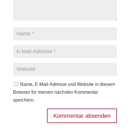
Name, E-Mail-Adresse und Website in diesem
Browser für meinen nächsten Kommentar
speichern.