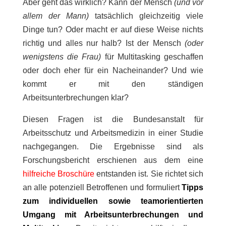
Aber geht das wirklich? Kann der Mensch
(und vor
allem der Mann)
tatsächlich gleichzeitig viele
Dinge tun? Oder macht er auf diese Weise nichts
richtig und alles nur halb? Ist der Mensch
(oder
wenigstens die Frau)
für Multitasking geschaffen
oder doch eher für ein Nacheinander? Und wie
kommt er mit den ständigen
Arbeitsunterbrechungen klar?
Diesen Fragen ist die Bundesanstalt für
Arbeitsschutz und Arbeitsmedizin in einer Studie
nachgegangen. Die Ergebnisse sind als
Forschungsbericht erschienen aus dem eine
hilfreiche Broschüre
entstanden ist. Sie richtet sich
an alle potenziell Betroffenen und formuliert
Tipps
zum individuellen sowie teamorientierten
Umgang mit Arbeitsunterbrechungen und