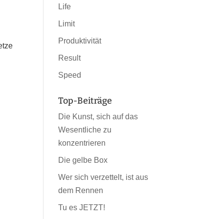
Life
Limit
Produktivität
etze
Result
Speed
Top-Beiträge
Die Kunst, sich auf das
Wesentliche zu
konzentrieren
Die gelbe Box
Wer sich verzettelt, ist aus
dem Rennen
Tu es JETZT!