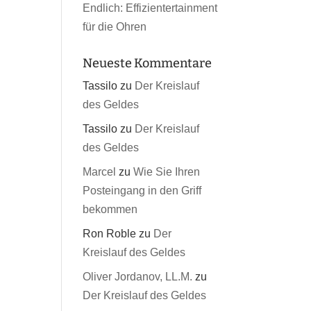
Endlich: Effizientertainment
für die Ohren
Neueste Kommentare
Tassilo
zu
Der Kreislauf
des Geldes
Tassilo
zu
Der Kreislauf
des Geldes
Marcel
zu
Wie Sie Ihren
Posteingang in den Griff
bekommen
Ron Roble
zu
Der
Kreislauf des Geldes
Oliver Jordanov, LL.M.
zu
Der Kreislauf des Geldes