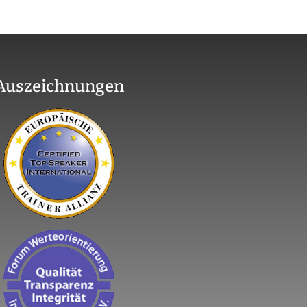
Auszeichnungen