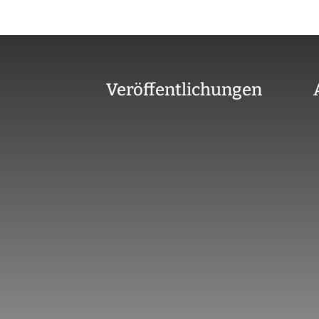
Veröffentlichungen