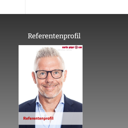
Referentenprofil