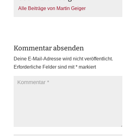
Alle Beiträge von Martin Geiger
Kommentar absenden
Deine E-Mail-Adresse wird nicht veröffentlicht.
Erforderliche Felder sind mit
*
markiert