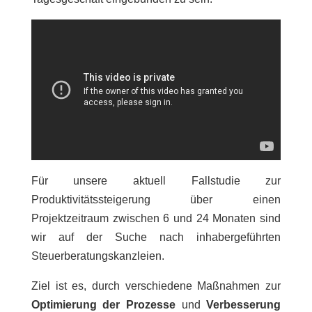
Für unsere aktuell Fallstudie zur
Produktivitätssteigerung über einen
Projektzeitraum zwischen 6 und 24 Monaten sind
wir auf der Suche nach inhabergeführten
Steuerberatungskanzleien.
Ziel ist es, durch verschiedene Maßnahmen zur
Optimierung der Prozesse
und
Verbesserung