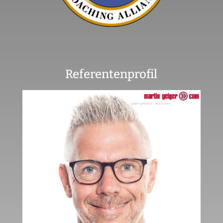
Referentenprofil