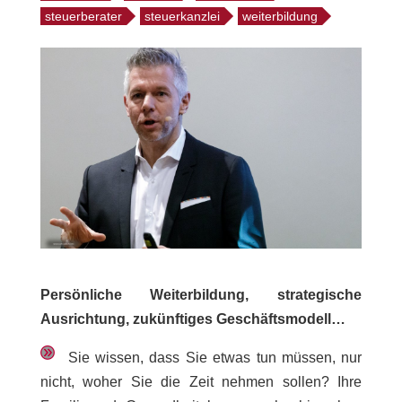
steuerberater
steuerkanzlei
weiterbildung
Persönliche Weiterbildung, strategische
Ausrichtung, zukünftiges Geschäftsmodell…
Sie wissen, dass Sie etwas tun müssen, nur
nicht, woher Sie die Zeit nehmen sollen? Ihre