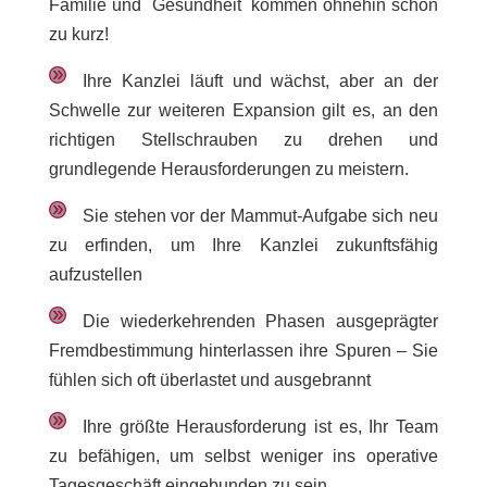
Familie und Gesundheit kommen ohnehin schon
zu kurz!
Ihre Kanzlei läuft und wächst, aber an der
Schwelle zur weiteren Expansion gilt es, an den
richtigen Stellschrauben zu drehen und
grundlegende Herausforderungen zu meistern.
Sie stehen vor der Mammut-Aufgabe sich neu
zu erfinden, um Ihre Kanzlei zukunftsfähig
aufzustellen
Die wiederkehrenden Phasen ausgeprägter
Fremdbestimmung hinterlassen ihre Spuren – Sie
fühlen sich oft überlastet und ausgebrannt
Ihre größte Herausforderung ist es, Ihr Team
zu befähigen, um selbst weniger ins operative
Tagesgeschäft eingebunden zu sein.