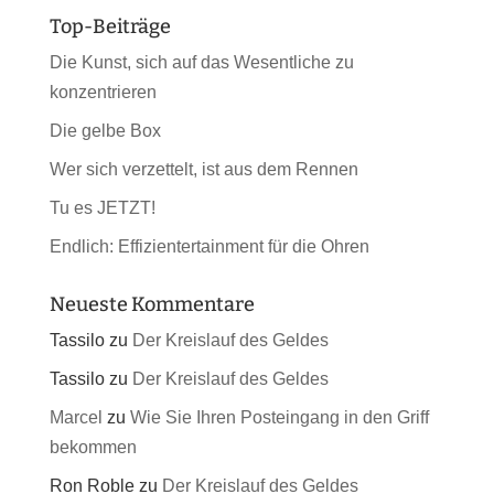
Top-Beiträge
Die Kunst, sich auf das Wesentliche zu
konzentrieren
Die gelbe Box
Wer sich verzettelt, ist aus dem Rennen
Tu es JETZT!
Endlich: Effizientertainment für die Ohren
Neueste Kommentare
Tassilo
zu
Der Kreislauf des Geldes
Tassilo
zu
Der Kreislauf des Geldes
Marcel
zu
Wie Sie Ihren Posteingang in den Griff
bekommen
Ron Roble
zu
Der Kreislauf des Geldes