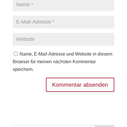
Name, E-Mail-Adresse und Website in diesem
Browser für meinen nächsten Kommentar
speichern.