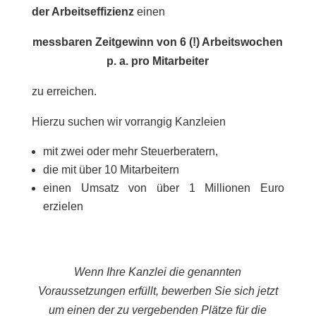
der Arbeitseffizienz
einen
messbaren Zeitgewinn von 6 (!) Arbeitswochen
p. a. pro Mitarbeiter
zu erreichen.
Hierzu suchen wir vorrangig Kanzleien
mit zwei oder mehr Steuerberatern,
die mit über 10 Mitarbeitern
einen Umsatz von über 1 Millionen Euro
erzielen
Wenn Ihre Kanzlei die genannten
Voraussetzungen erfüllt, bewerben Sie sich jetzt
um einen der zu vergebenden Plätze für die