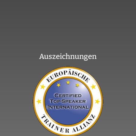
Auszeichnungen