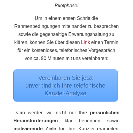
Pilotphase!
Um in einem ersten Schritt die
Rahmenbedingungen miteinander zu besprechen
sowie die gegenseitige Erwartungshaltung zu
klären, können Sie über diesen
Link
einen Termin
für ein kostenloses, telefonisches Vorgespräch
von ca. 90 Minuten mit uns vereinbaren:
Vereinbaren Sie jetzt
unverbindlich Ihre telefonische
Kanzlei-Analyse
Darin werden wir nicht nur Ihre
persönlichen
Herausforderungen
klar benennen sowie
motivierende Ziele
für Ihre Kanzlei erarbeiten,