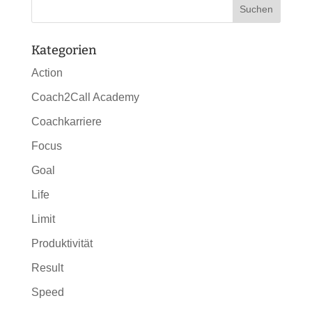
Kategorien
Action
Coach2Call Academy
Coachkarriere
Focus
Goal
Life
Limit
Produktivität
Result
Speed