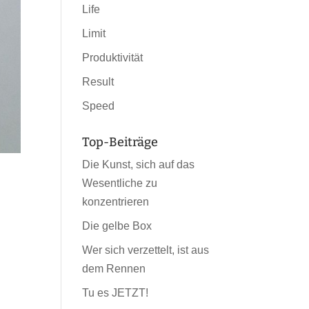
Life
Limit
Produktivität
Result
Speed
Top-Beiträge
Die Kunst, sich auf das
Wesentliche zu
konzentrieren
Die gelbe Box
Wer sich verzettelt, ist aus
dem Rennen
Tu es JETZT!