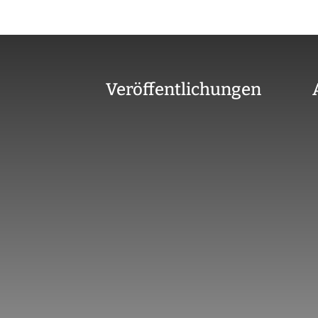
Veröffentlichungen