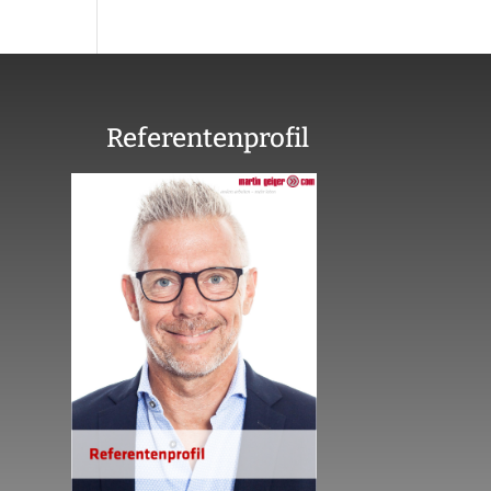
Referentenprofil