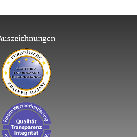
Auszeichnungen