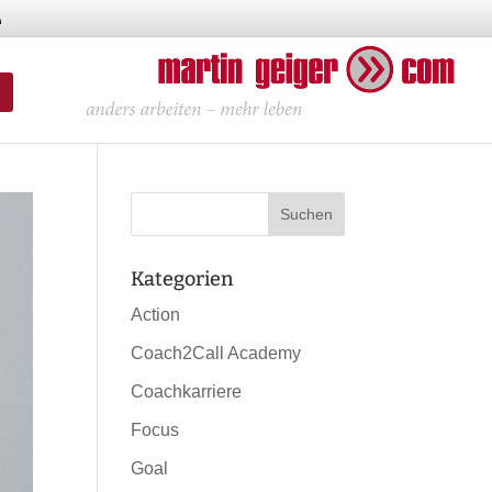
Kategorien
Action
Coach2Call Academy
Coachkarriere
Focus
Goal