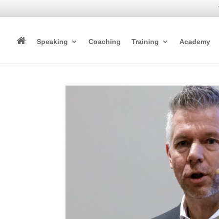
Speaking
Coaching
Training
Academy