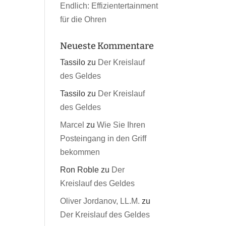
Endlich: Effizientertainment
für die Ohren
Neueste Kommentare
Tassilo
zu
Der Kreislauf
des Geldes
Tassilo
zu
Der Kreislauf
des Geldes
Marcel
zu
Wie Sie Ihren
Posteingang in den Griff
bekommen
Ron Roble
zu
Der
Kreislauf des Geldes
Oliver Jordanov, LL.M.
zu
Der Kreislauf des Geldes