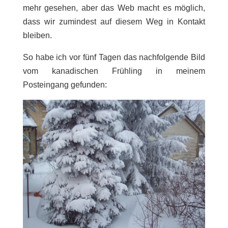
mehr gesehen, aber das Web macht es möglich,
dass wir zumindest auf diesem Weg in Kontakt
bleiben.
So habe ich vor fünf Tagen das nachfolgende Bild
vom kanadischen Frühling in meinem
Posteingang gefunden: