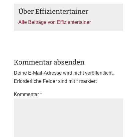
Über Effizientertainer
Alle Beiträge von Effizientertainer
Kommentar absenden
Deine E-Mail-Adresse wird nicht veröffentlicht.
Erforderliche Felder sind mit
*
markiert
Kommentar
*