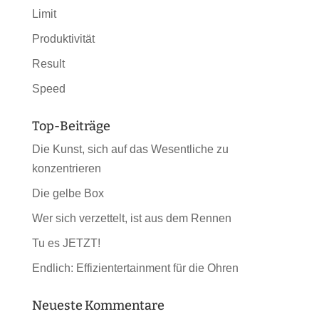
Limit
Produktivität
Result
Speed
Top-Beiträge
Die Kunst, sich auf das Wesentliche zu
konzentrieren
Die gelbe Box
Wer sich verzettelt, ist aus dem Rennen
Tu es JETZT!
Endlich: Effizientertainment für die Ohren
Neueste Kommentare