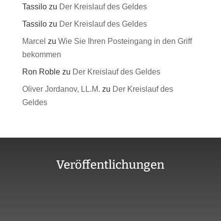
Tassilo
zu
Der Kreislauf des Geldes
Tassilo
zu
Der Kreislauf des Geldes
Marcel
zu
Wie Sie Ihren Posteingang in den Griff
bekommen
Ron Roble
zu
Der Kreislauf des Geldes
Oliver Jordanov, LL.M.
zu
Der Kreislauf des
Geldes
Veröffentlichungen