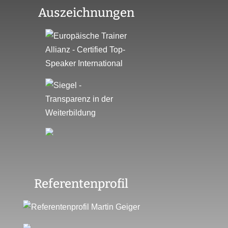
Auszeichnungen
Referentenprofil