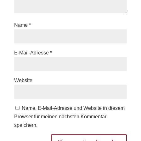
Name
*
E-Mail-Adresse
*
Website
Name, E-Mail-Adresse und Website in diesem
Browser für meinen nächsten Kommentar
speichern.