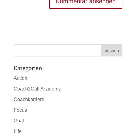
Kategorien
Action
Coach2Call Academy
Coachkarriere
Focus
Goal
Life