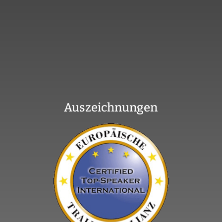
Auszeichnungen