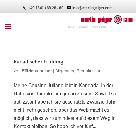
+49 7841 / 68 28 - 60
info@martingeiger.com
Kanadischer Frühling
von
Effizientertainer
|
Allgemein
,
Produktivität
Meine Cousine Juliane lebt in Kandada. In der
Nähe von Toronto, um genau zu sein. Soweit so
gut. Zwar habe ich sie geschätzte zwanzig Jahr
nicht mehr gesehen, aber das Web macht es
möglich, dass wir zumindest auf diesem Weg in
Kontakt bleiben. So habe ich vor fünf...