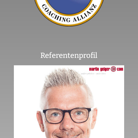
Referentenprofil