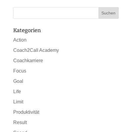
Kategorien
Action
Coach2Call Academy
Coachkarriere
Focus
Goal
Life
Limit
Produktivität
Result