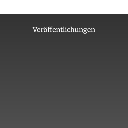
Veröffentlichungen