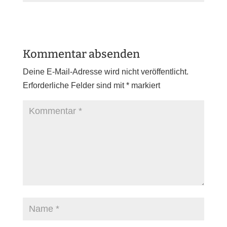
Kommentar absenden
Deine E-Mail-Adresse wird nicht veröffentlicht.
Erforderliche Felder sind mit
*
markiert