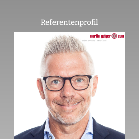
Referentenprofil