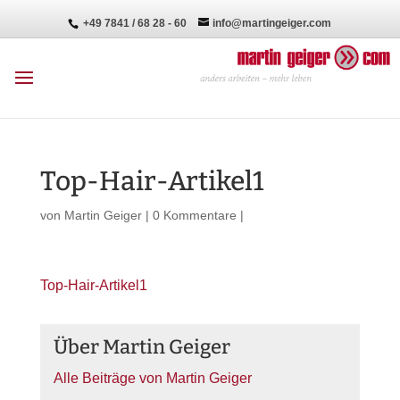
+49 7841 / 68 28 - 60
info@martingeiger.com
Top-Hair-Artikel1
von
Martin Geiger
|
0 Kommentare
|
Top-Hair-Artikel1
Über Martin Geiger
Alle Beiträge von Martin Geiger