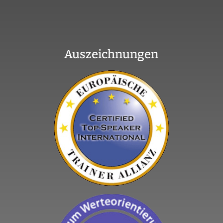
Auszeichnungen