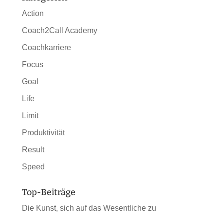
Action
Coach2Call Academy
Coachkarriere
Focus
Goal
Life
Limit
Produktivität
Result
Speed
Top-Beiträge
Die Kunst, sich auf das Wesentliche zu