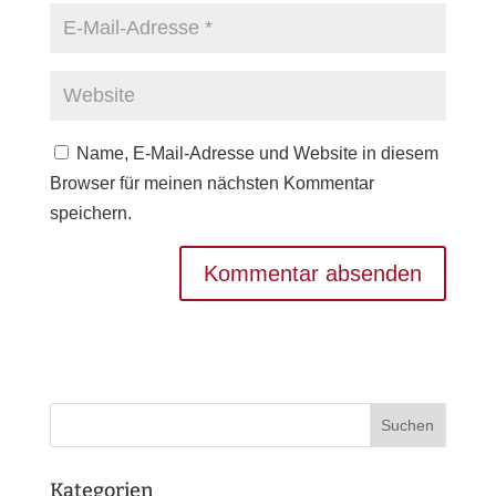
Name, E-Mail-Adresse und Website in diesem
Browser für meinen nächsten Kommentar
speichern.
Kategorien