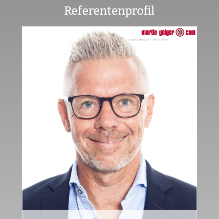
Referentenprofil