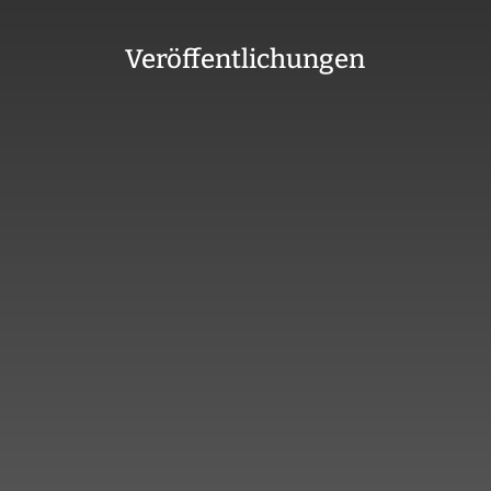
Veröffentlichungen