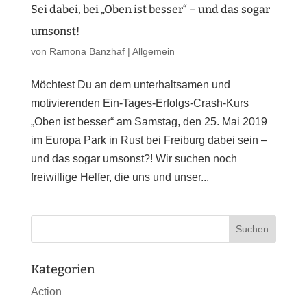
Sei dabei, bei „Oben ist besser“ – und das sogar
umsonst!
von
Ramona Banzhaf
|
Allgemein
Möchtest Du an dem unterhaltsamen und
motivierenden Ein-Tages-Erfolgs-Crash-Kurs
„Oben ist besser“ am Samstag, den 25. Mai 2019
im Europa Park in Rust bei Freiburg dabei sein –
und das sogar umsonst?! Wir suchen noch
freiwillige Helfer, die uns und unser...
Kategorien
Action