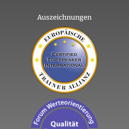
Auszeichnungen