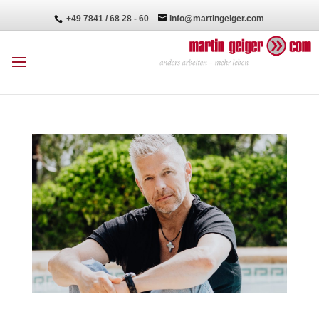
+49 7841 / 68 28 - 60
info@martingeiger.com