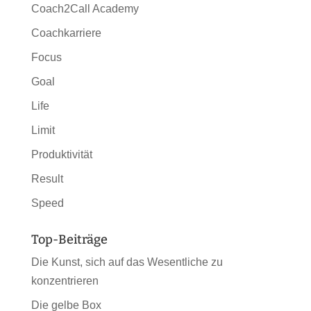
Coach2Call Academy
Coachkarriere
Focus
Goal
Life
Limit
Produktivität
Result
Speed
Top-Beiträge
Die Kunst, sich auf das Wesentliche zu
konzentrieren
Die gelbe Box