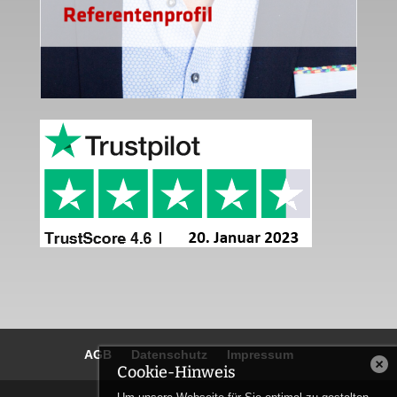
AGB
Datenschutz
Impressum
Cookie-Hinweis