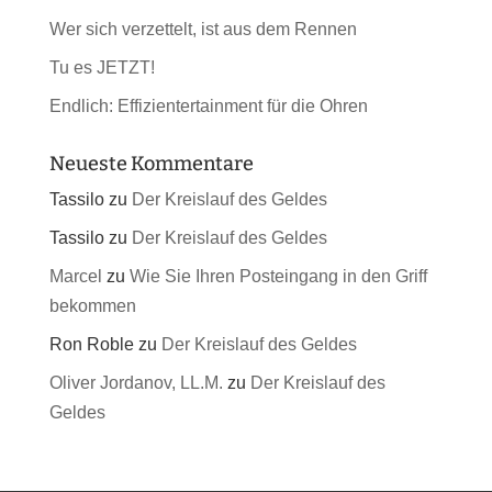
Wer sich verzettelt, ist aus dem Rennen
Tu es JETZT!
Endlich: Effizientertainment für die Ohren
Neueste Kommentare
Tassilo
zu
Der Kreislauf des Geldes
Tassilo
zu
Der Kreislauf des Geldes
Marcel
zu
Wie Sie Ihren Posteingang in den Griff
bekommen
Ron Roble
zu
Der Kreislauf des Geldes
Oliver Jordanov, LL.M.
zu
Der Kreislauf des
Geldes