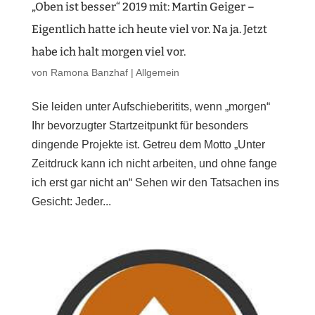
„Oben ist besser“ 2019 mit: Martin Geiger –
Eigentlich hatte ich heute viel vor. Na ja. Jetzt
habe ich halt morgen viel vor.
von
Ramona Banzhaf
|
Allgemein
Sie leiden unter Aufschieberitits, wenn „morgen“
Ihr bevorzugter Startzeitpunkt für besonders
dingende Projekte ist. Getreu dem Motto „Unter
Zeitdruck kann ich nicht arbeiten, und ohne fange
ich erst gar nicht an“ Sehen wir den Tatsachen ins
Gesicht: Jeder...