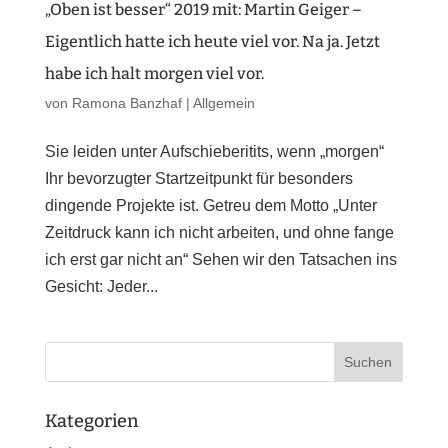
„Oben ist besser“ 2019 mit: Martin Geiger –
Eigentlich hatte ich heute viel vor. Na ja. Jetzt
habe ich halt morgen viel vor.
von
Ramona Banzhaf
|
Allgemein
Sie leiden unter Aufschieberitits, wenn „morgen“
Ihr bevorzugter Startzeitpunkt für besonders
dingende Projekte ist. Getreu dem Motto „Unter
Zeitdruck kann ich nicht arbeiten, und ohne fange
ich erst gar nicht an“ Sehen wir den Tatsachen ins
Gesicht: Jeder...
Kategorien