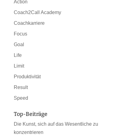
Action
Coach2Call Academy
Coachkarriere
Focus
Goal
Life
Limit
Produktivität
Result
Speed
Top-Beiträge
Die Kunst, sich auf das Wesentliche zu
konzentrieren