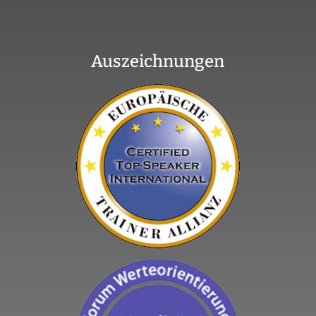
Auszeichnungen