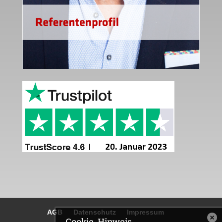
AGB
Datenschutz
Impressum