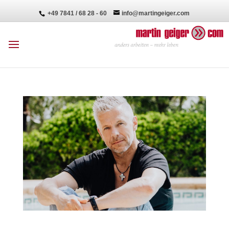
+49 7841 / 68 28 - 60
info@martingeiger.com