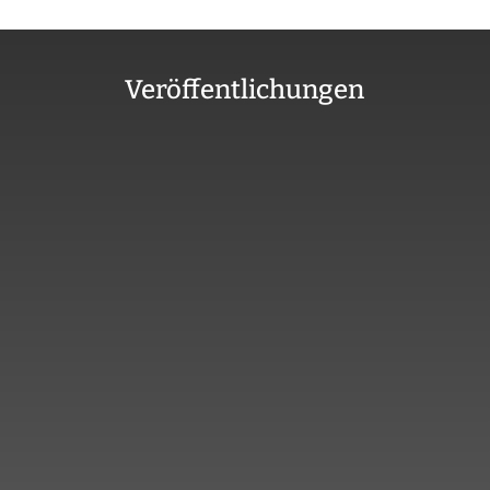
Veröffentlichungen