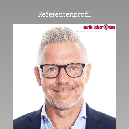
Referentenprofil