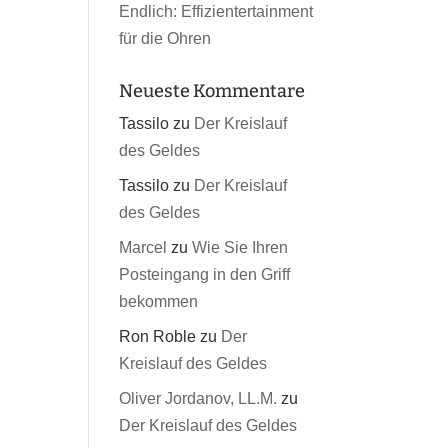
Endlich: Effizientertainment
für die Ohren
Neueste Kommentare
Tassilo
zu
Der Kreislauf
des Geldes
Tassilo
zu
Der Kreislauf
des Geldes
Marcel
zu
Wie Sie Ihren
Posteingang in den Griff
bekommen
Ron Roble
zu
Der
Kreislauf des Geldes
Oliver Jordanov, LL.M.
zu
Der Kreislauf des Geldes