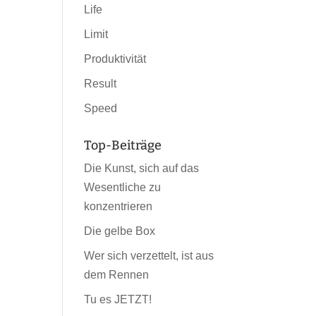
Life
Limit
Produktivität
Result
Speed
Top-Beiträge
Die Kunst, sich auf das
Wesentliche zu
konzentrieren
Die gelbe Box
Wer sich verzettelt, ist aus
dem Rennen
Tu es JETZT!