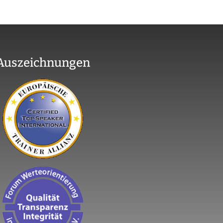
Auszeichnungen