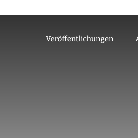
Veröffentlichungen