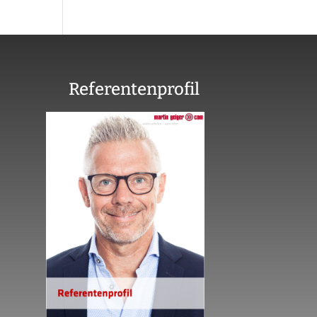
Referentenprofil