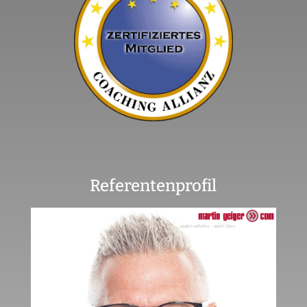
Referentenprofil