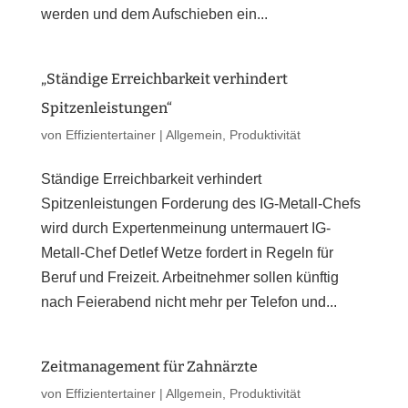
werden und dem Aufschieben ein...
„Ständige Erreichbarkeit verhindert
Spitzenleistungen“
von
Effizientertainer
|
Allgemein
,
Produktivität
Ständige Erreichbarkeit verhindert
Spitzenleistungen Forderung des IG-Metall-Chefs
wird durch Expertenmeinung untermauert IG-
Metall-Chef Detlef Wetze fordert in Regeln für
Beruf und Freizeit. Arbeitnehmer sollen künftig
nach Feierabend nicht mehr per Telefon und...
Zeitmanagement für Zahnärzte
von
Effizientertainer
|
Allgemein
,
Produktivität