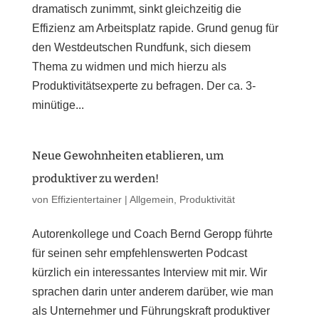
dramatisch zunimmt, sinkt gleichzeitig die
Effizienz am Arbeitsplatz rapide. Grund genug für
den Westdeutschen Rundfunk, sich diesem
Thema zu widmen und mich hierzu als
Produktivitätsexperte zu befragen. Der ca. 3-
minütige...
Neue Gewohnheiten etablieren, um
produktiver zu werden!
von
Effizientertainer
|
Allgemein
,
Produktivität
Autorenkollege und Coach Bernd Geropp führte
für seinen sehr empfehlenswerten Podcast
kürzlich ein interessantes Interview mit mir. Wir
sprachen darin unter anderem darüber, wie man
als Unternehmer und Führungskraft produktiver