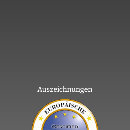
Auszeichnungen