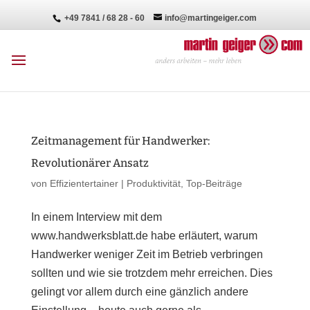
+49 7841 / 68 28 - 60
info@martingeiger.com
Zeitmanagement für Handwerker:
Revolutionärer Ansatz
von
Effizientertainer
|
Produktivität
,
Top-Beiträge
In einem Interview mit dem
www.handwerksblatt.de habe erläutert, warum
Handwerker weniger Zeit im Betrieb verbringen
sollten und wie sie trotzdem mehr erreichen. Dies
gelingt vor allem durch eine gänzlich andere