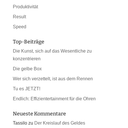
Produktivität
Result
Speed
Top-Beiträge
Die Kunst, sich auf das Wesentliche zu
konzentrieren
Die gelbe Box
Wer sich verzettelt, ist aus dem Rennen
Tu es JETZT!
Endlich: Effizientertainment für die Ohren
Neueste Kommentare
Tassilo
zu
Der Kreislauf des Geldes