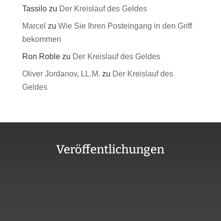
Tassilo
zu
Der Kreislauf des Geldes
Marcel
zu
Wie Sie Ihren Posteingang in den Griff
bekommen
Ron Roble
zu
Der Kreislauf des Geldes
Oliver Jordanov, LL.M.
zu
Der Kreislauf des
Geldes
Veröffentlichungen