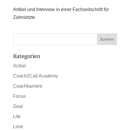
Artikel und Interview in einer Fachzeitschrift für
Zahnärtzte
Kategorien
Action
Coach2Call Academy
Coachkarriere
Focus
Goal
Life
Limit