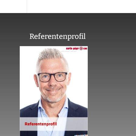
Referentenprofil