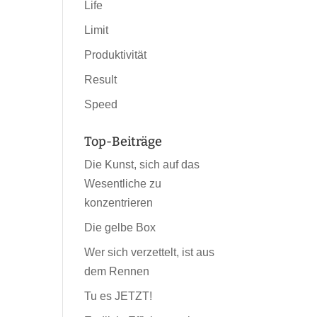
Life
Limit
Produktivität
Result
Speed
Top-Beiträge
Die Kunst, sich auf das
Wesentliche zu
konzentrieren
Die gelbe Box
Wer sich verzettelt, ist aus
dem Rennen
Tu es JETZT!