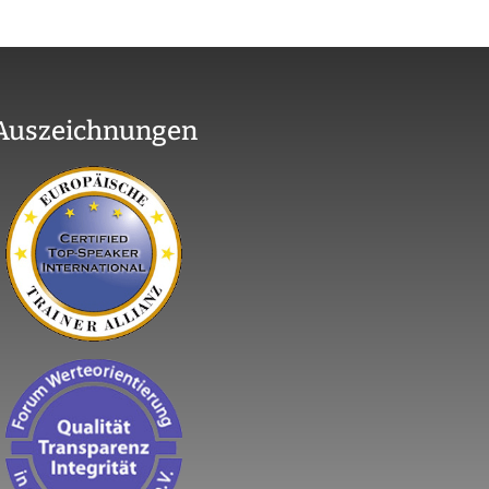
Auszeichnungen