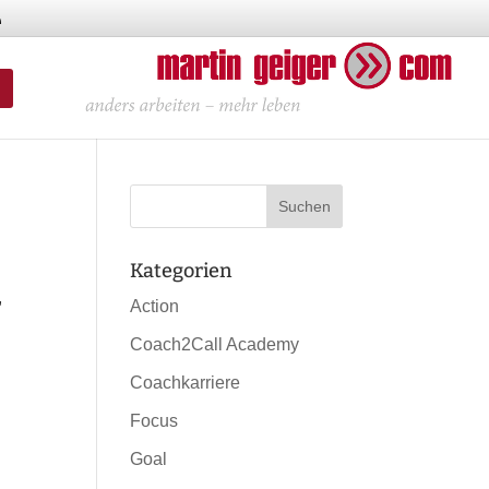
Kategorien
,
Action
Coach2Call Academy
Coachkarriere
Focus
Goal