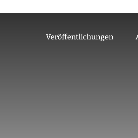
Veröffentlichungen