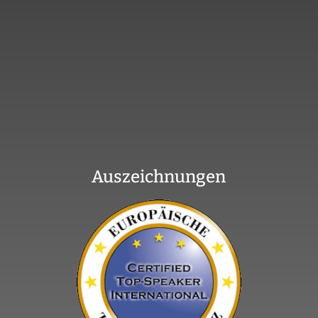
Auszeichnungen