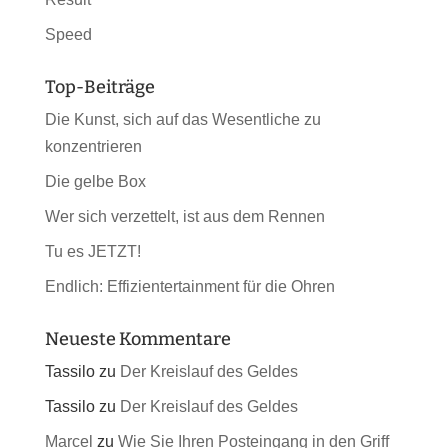
Speed
Top-Beiträge
Die Kunst, sich auf das Wesentliche zu
konzentrieren
Die gelbe Box
Wer sich verzettelt, ist aus dem Rennen
Tu es JETZT!
Endlich: Effizientertainment für die Ohren
Neueste Kommentare
Tassilo
zu
Der Kreislauf des Geldes
Tassilo
zu
Der Kreislauf des Geldes
Marcel
zu
Wie Sie Ihren Posteingang in den Griff