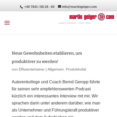
+49 7841 / 68 28 - 60
info@martingeiger.com
Neue Gewohnheiten etablieren, um
produktiver zu werden!
von
Effizientertainer
|
Allgemein
,
Produktivität
Autorenkollege und Coach Bernd Geropp führte
für seinen sehr empfehlenswerten Podcast
kürzlich ein interessantes Interview mit mir. Wir
sprachen darin unter anderem darüber, wie man
als Unternehmer und Führungskraft produktiver