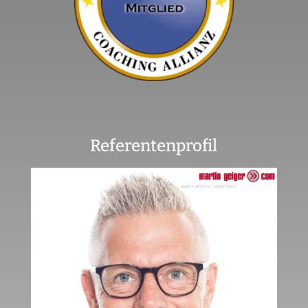
Referentenprofil