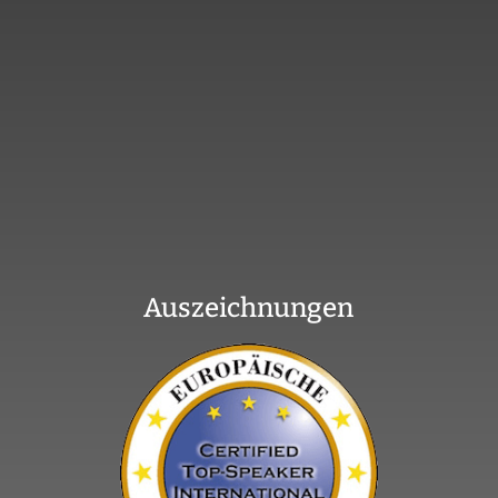
Auszeichnungen