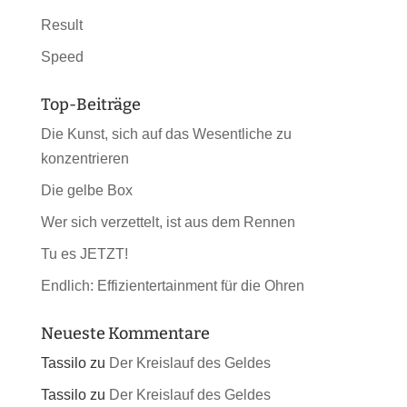
Result
Speed
Top-Beiträge
Die Kunst, sich auf das Wesentliche zu
konzentrieren
Die gelbe Box
Wer sich verzettelt, ist aus dem Rennen
Tu es JETZT!
Endlich: Effizientertainment für die Ohren
Neueste Kommentare
Tassilo
zu
Der Kreislauf des Geldes
Tassilo
zu
Der Kreislauf des Geldes