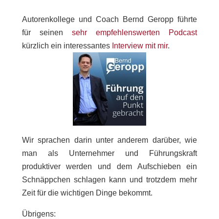
Autorenkollege und Coach
Bernd Geropp
führte
für seinen
sehr empfehlenswerten Podcast
kürzlich ein interessantes
Interview mit mir
.
Wir sprachen darin unter anderem darüber, wie
man als Unternehmer und Führungskraft
produktiver werden und dem Aufschieben ein
Schnäppchen schlagen kann und trotzdem mehr
Zeit für die wichtigen Dinge bekommt.
Übrigens: