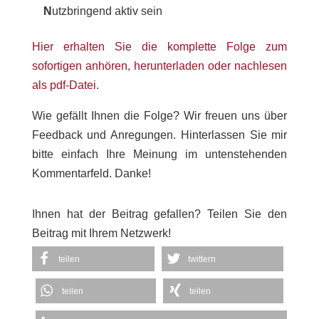
N
utzbringend aktiv sein
Hier erhalten Sie die komplette Folge zum
sofortigen anhören, herunterladen oder nachlesen
als pdf-Datei
.
Wie gefällt Ihnen die Folge? Wir freuen uns über
Feedback und Anregungen. Hinterlassen Sie mir
bitte einfach Ihre Meinung im untenstehenden
Kommentarfeld. Danke!
Ihnen hat der Beitrag gefallen? Teilen Sie den
Beitrag mit Ihrem Netzwerk!
teilen
twittern
teilen
teilen