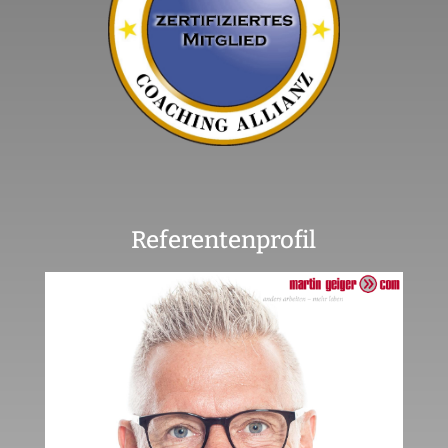
Referentenprofil