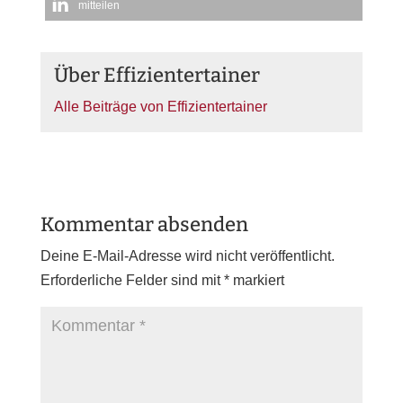
mitteilen
Über Effizientertainer
Alle Beiträge von Effizientertainer
Kommentar absenden
Deine E-Mail-Adresse wird nicht veröffentlicht.
Erforderliche Felder sind mit
*
markiert