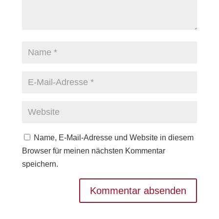
Name, E-Mail-Adresse und Website in diesem
Browser für meinen nächsten Kommentar
speichern.