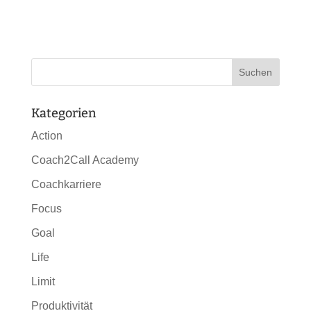
Kategorien
Action
Coach2Call Academy
Coachkarriere
Focus
Goal
Life
Limit
Produktivität