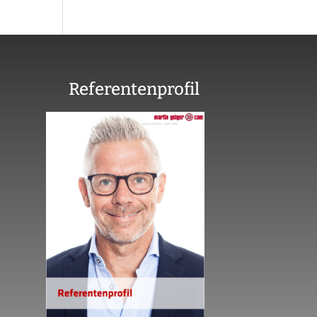
Referentenprofil