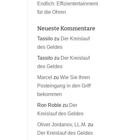
Endlich: Effizientertainment
für die Ohren
Neueste Kommentare
Tassilo
zu
Der Kreislauf
des Geldes
Tassilo
zu
Der Kreislauf
des Geldes
Marcel
zu
Wie Sie Ihren
Posteingang in den Griff
bekommen
Ron Roble
zu
Der
Kreislauf des Geldes
Oliver Jordanov, LL.M.
zu
Der Kreislauf des Geldes