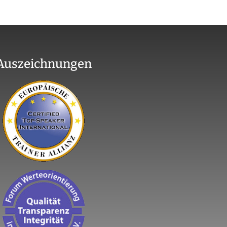
Auszeichnungen