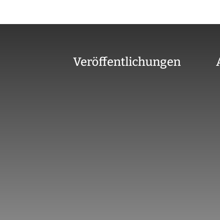
Veröffentlichungen