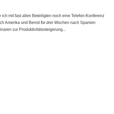
ch mit fast allen Beteiligten noch eine Telefon-Konferenz
nach Amerika und Bernd für drei Wochen nach Spanien
aren zur Produktivitätssteigerung...