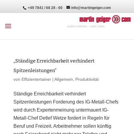
+49 7841 / 68 28 - 60
info@martingeiger.com
„Ständige Erreichbarkeit verhindert
Spitzenleistungen“
von
Effizientertainer
|
Allgemein
,
Produktivität
Ständige Erreichbarkeit verhindert
Spitzenleistungen Forderung des IG-Metall-Chefs
wird durch Expertenmeinung untermauert IG-
Metall-Chef Detlef Wetze fordert in Regeln für
Beruf und Freizeit. Arbeitnehmer sollen künftig