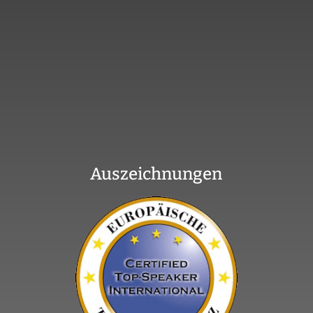
Auszeichnungen