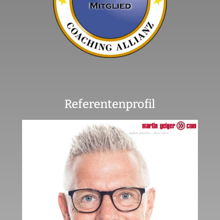
Referentenprofil