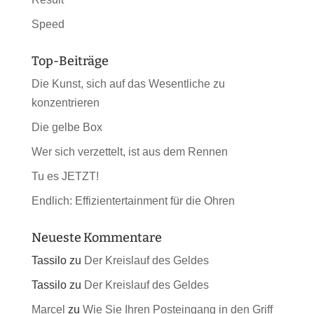
Speed
Top-Beiträge
Die Kunst, sich auf das Wesentliche zu
konzentrieren
Die gelbe Box
Wer sich verzettelt, ist aus dem Rennen
Tu es JETZT!
Endlich: Effizientertainment für die Ohren
Neueste Kommentare
Tassilo
zu
Der Kreislauf des Geldes
Tassilo
zu
Der Kreislauf des Geldes
Marcel
zu
Wie Sie Ihren Posteingang in den Griff