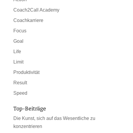
Coach2Call Academy
Coachkarriere
Focus
Goal
Life
Limit
Produktivität
Result
Speed
Top-Beiträge
Die Kunst, sich auf das Wesentliche zu
konzentrieren