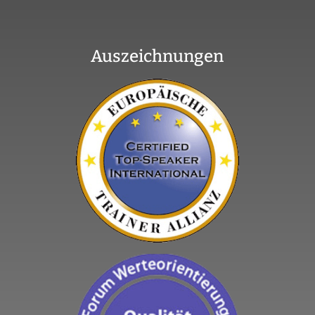
Auszeichnungen