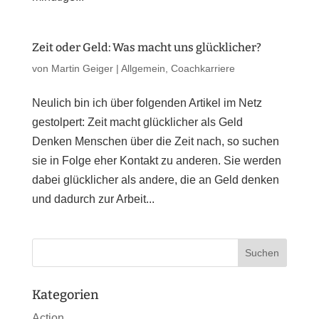
Zeit oder Geld: Was macht uns glücklicher?
von
Martin Geiger
|
Allgemein
,
Coachkarriere
Neulich bin ich über folgenden Artikel im Netz
gestolpert: Zeit macht glücklicher als Geld
Denken Menschen über die Zeit nach, so suchen
sie in Folge eher Kontakt zu anderen. Sie werden
dabei glücklicher als andere, die an Geld denken
und dadurch zur Arbeit...
Kategorien
Action