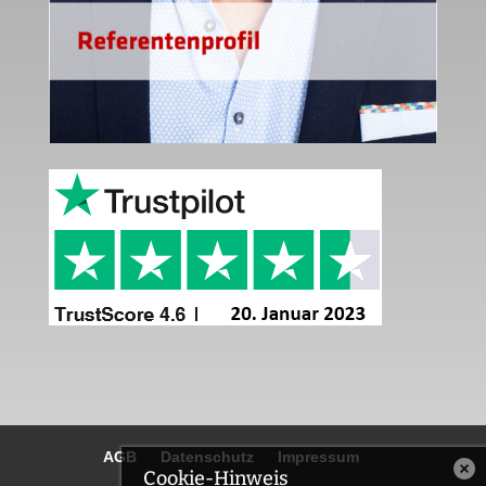
AGB
Datenschutz
Impressum
Cookie-Hinweis