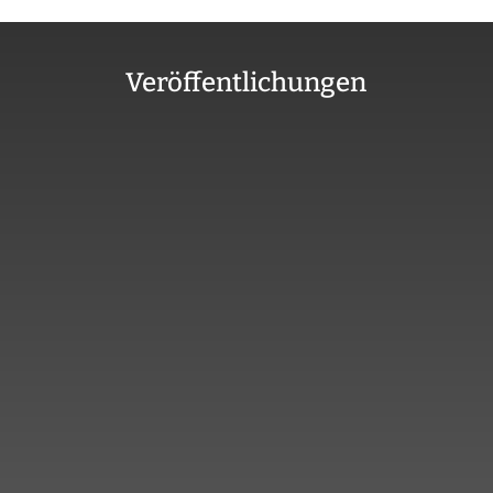
Veröffentlichungen