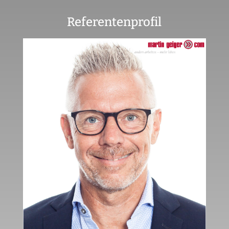
Referentenprofil