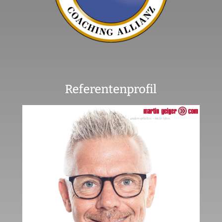
Referentenprofil