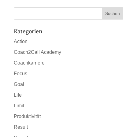
Kategorien
Action
Coach2Call Academy
Coachkarriere
Focus
Goal
Life
Limit
Produktivität
Result