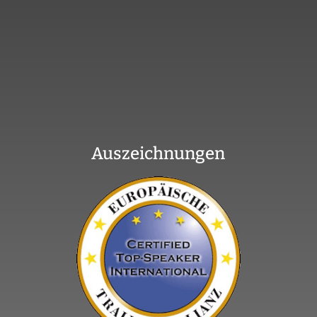
Auszeichnungen