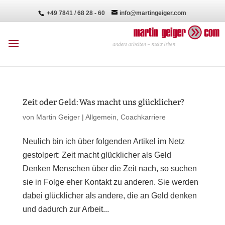
+49 7841 / 68 28 - 60
info@martingeiger.com
Zeit oder Geld: Was macht uns glücklicher?
von
Martin Geiger
|
Allgemein
,
Coachkarriere
Neulich bin ich über folgenden Artikel im Netz
gestolpert: Zeit macht glücklicher als Geld
Denken Menschen über die Zeit nach, so suchen
sie in Folge eher Kontakt zu anderen. Sie werden
dabei glücklicher als andere, die an Geld denken
und dadurch zur Arbeit...