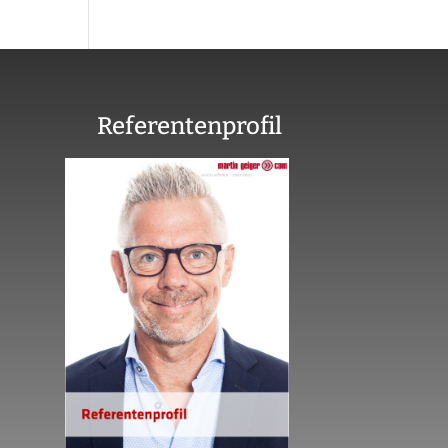
Referentenprofil