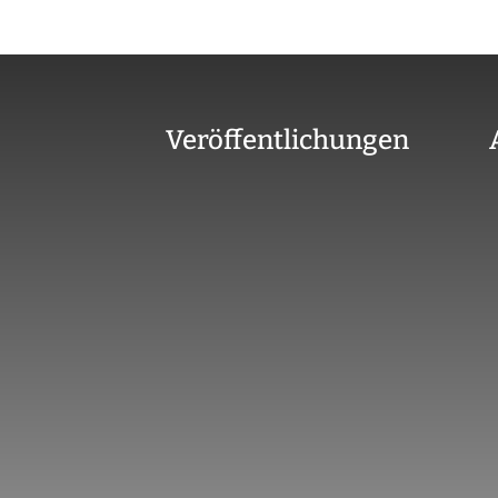
Veröffentlichungen