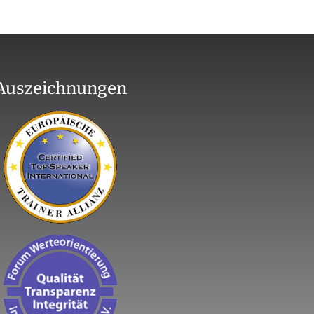
Auszeichnungen