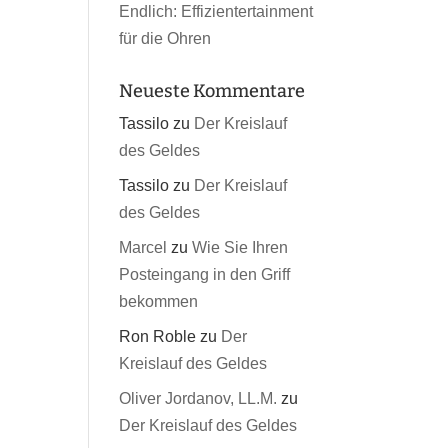
Endlich: Effizientertainment
für die Ohren
Neueste Kommentare
Tassilo
zu
Der Kreislauf
des Geldes
Tassilo
zu
Der Kreislauf
des Geldes
Marcel
zu
Wie Sie Ihren
Posteingang in den Griff
bekommen
Ron Roble
zu
Der
Kreislauf des Geldes
Oliver Jordanov, LL.M.
zu
Der Kreislauf des Geldes