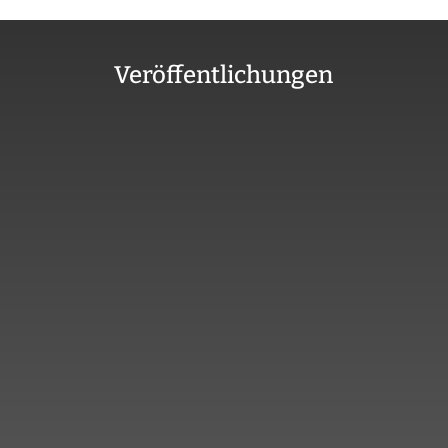
Veröffentlichungen