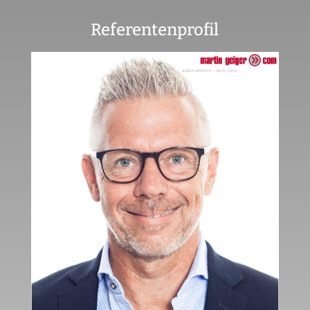
Referentenprofil