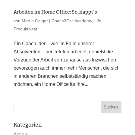
Arbeiten im Home Office: So klappt´s
von
Martin Geiger
|
Coach2Call Academy
,
Life
,
Produktivität
Ein Coach, der – wie im Falle unserer
Absolventen – per Telefon arbeitet, genießt die
Vorzüge der Arbeit von zuhause aus Inzwischen
bevorzugen auch immer mehr Menschen, die sich
in anderen Branchen selbstständig machen
möchten, ein Home Office für ihre...
Kategorien
Action