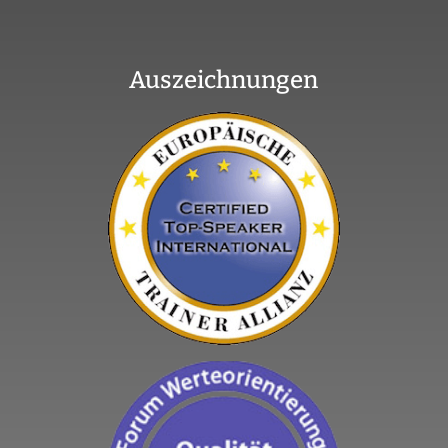
Auszeichnungen