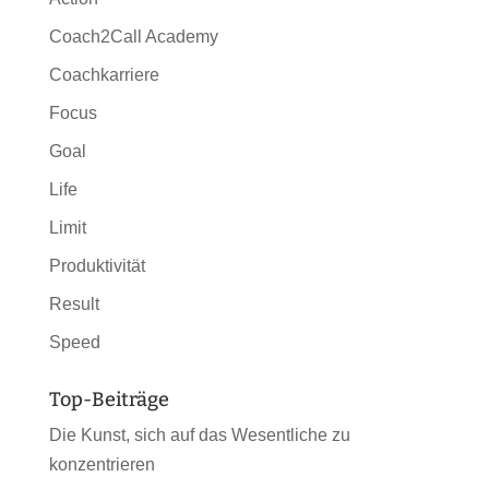
Coach2Call Academy
Coachkarriere
Focus
Goal
Life
Limit
Produktivität
Result
Speed
Top-Beiträge
Die Kunst, sich auf das Wesentliche zu
konzentrieren