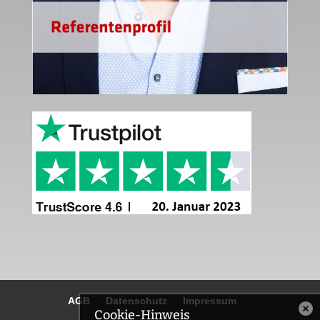
AGB
Datenschutz
Impressum
Cookie-Hinweis