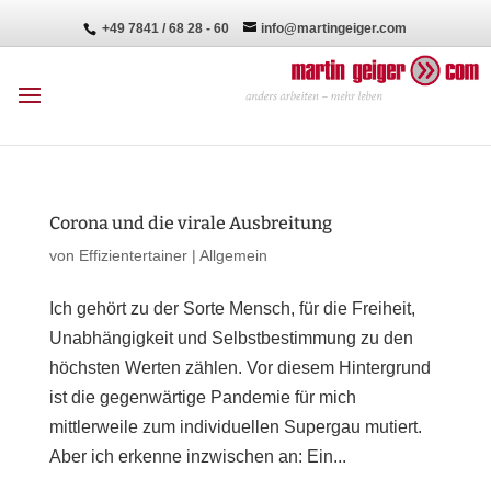
+49 7841 / 68 28 - 60
info@martingeiger.com
Corona und die virale Ausbreitung
von
Effizientertainer
|
Allgemein
Ich gehört zu der Sorte Mensch, für die Freiheit,
Unabhängigkeit und Selbstbestimmung zu den
höchsten Werten zählen. Vor diesem Hintergrund
ist die gegenwärtige Pandemie für mich
mittlerweile zum individuellen Supergau mutiert.
Aber ich erkenne inzwischen an: Ein...